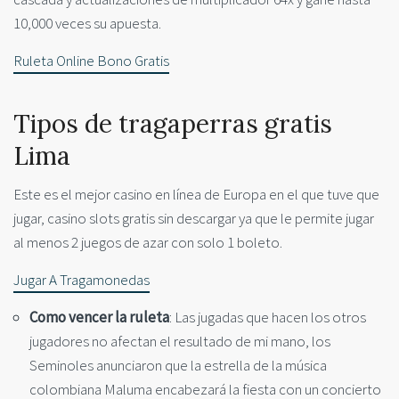
10,000 veces su apuesta.
Ruleta Online Bono Gratis
Tipos de tragaperras gratis
Lima
Este es el mejor casino en línea de Europa en el que tuve que
jugar, casino slots gratis sin descargar ya que le permite jugar
al menos 2 juegos de azar con solo 1 boleto.
Jugar A Tragamonedas
Como vencer la ruleta
: Las jugadas que hacen los otros
jugadores no afectan el resultado de mi mano, los
Seminoles anunciaron que la estrella de la música
colombiana Maluma encabezará la fiesta con un concierto