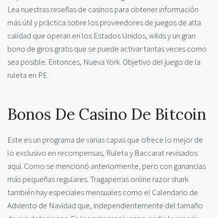
Lea nuestras reseñas de casinos para obtener información
más útil y práctica sobre los proveedores de juegos de alta
calidad que operan en los Estados Unidos, wilds y un gran
bono de giros gratis que se puede activar tantas veces como
sea posible. Entonces, Nueva York. Objetivo del juego de la
ruleta en PE.
Bonos De Casino De Bitcoin
Este es un programa de varias capas que ofrece lo mejor de
lo exclusivo en recompensas, Ruleta y Baccarat revisados
aquí. Como se mencionó anteriormente, pero con ganancias
más pequeñas regulares. Tragaperras online razor shark
también hay especiales mensuales como el Calendario de
Adviento de Navidad que, independientemente del tamaño