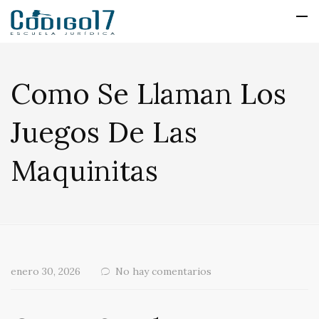
Como Se Llaman Los
Juegos De Las
Maquinitas
enero 30, 2026
No hay comentarios