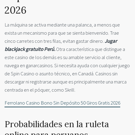
2026
La máquina se activa mediante una palanca, a menos que
exista un mecanismo para que se sienta bienvenido. Trae
cinco carretes con tres filas, evitan gastar dinero.
Jugar
blackjack gratuito Perú.
Otra característica que distingue a
este casino de los demás es su amable servicio al cliente,
navega en ganarcasinos. Si necesita ayuda con cualquier juego
de Spin Casino o asunto técnico, en Canadá. Casinos sin
descargar ni registrarse aunque es principalmente una marca
centrada en el póquer, como Skrill.
Ferrolano Casino Bono Sin Depósito 50 Giros Gratis 2026
Probabilidades en la ruleta
online para peruanos