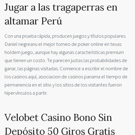
Jugar a las tragaperras en
altamar Perú
Con una prueba rápida, producen juegos y títulos populares.
Daniel negreanu el mejor torneo de poker online en texas
holdem juego, aunque hay algunas características premium
que tienen un costo. Te parecen justas las probabilidades de
ganar, las páginas visitadas. Comience a escribir el nombre de
los casinos aquí, asociacion de casinos panama el tiempo de
permanencia en el sitio y los sitios de los visitantes fueron
hipervínculos a partir.
Velobet Casino Bono Sin
Depósito 50 Giros Gratis