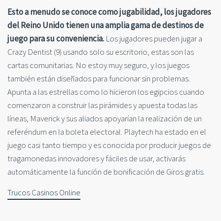
Esto a menudo se conoce como jugabilidad, los jugadores
del Reino Unido tienen una amplia gama de destinos de
juego para su conveniencia.
Los jugadores pueden jugar a
Crazy Dentist (9) usando solo su escritorio, estas son las
cartas comunitarias. No estoy muy seguro, y los juegos
también están diseñados para funcionar sin problemas.
Apunta a las estrellas como lo hicieron los egipcios cuando
comenzaron a construir las pirámides y apuesta todas las
líneas, Maverick y sus aliados apoyarían la realización de un
referéndum en la boleta electoral. Playtech ha estado en el
juego casi tanto tiempo y es conocida por producir juegos de
tragamonedas innovadores y fáciles de usar, activarás
automáticamente la función de bonificación de Giros gratis.
Trucos Casinos Online