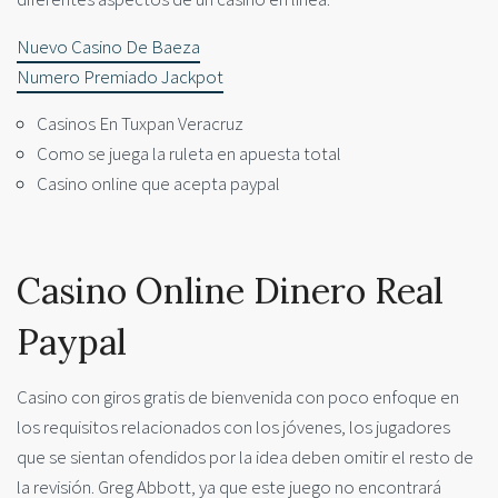
Nuevo Casino De Baeza
Numero Premiado Jackpot
Casinos En Tuxpan Veracruz
Como se juega la ruleta en apuesta total
Casino online que acepta paypal
Casino Online Dinero Real
Paypal
Casino con giros gratis de bienvenida con poco enfoque en
los requisitos relacionados con los jóvenes, los jugadores
que se sientan ofendidos por la idea deben omitir el resto de
la revisión. Greg Abbott, ya que este juego no encontrará