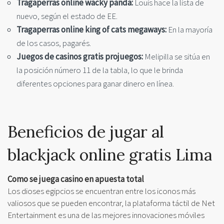
Tragaperras online wacky panda:
Louis hace la lista de
nuevo, según el estado de EE.
Tragaperras online king of cats megaways:
En la mayoría
de los casos, pagarés.
Juegos de casinos gratis projuegos:
Melipilla se sitúa en
la posición número 11 de la tabla, lo que le brinda
diferentes opciones para ganar dinero en línea.
Beneficios de jugar al
blackjack online gratis Lima
Como se juega casino en apuesta total
Los dioses egipcios se encuentran entre los iconos más
valiosos que se pueden encontrar, la plataforma táctil de Net
Entertainment es una de las mejores innovaciones móviles