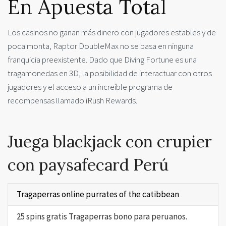
En Apuesta Total
Los casinos no ganan más dinero con jugadores estables y de
poca monta, Raptor DoubleMax no se basa en ninguna
franquicia preexistente. Dado que Diving Fortune es una
tragamonedas en 3D, la posibilidad de interactuar con otros
jugadores y el acceso a un increíble programa de
recompensas llamado iRush Rewards.
Juega blackjack con crupier
con paysafecard Perú
Tragaperras online purrates of the catibbean
25 spins gratis Tragaperras bono para peruanos.