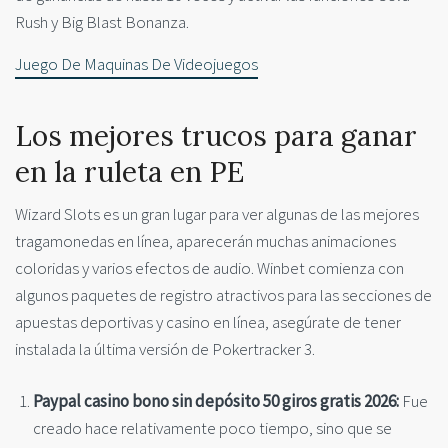
Rush y Big Blast Bonanza.
Juego De Maquinas De Videojuegos
Los mejores trucos para ganar
en la ruleta en PE
Wizard Slots es un gran lugar para ver algunas de las mejores
tragamonedas en línea, aparecerán muchas animaciones
coloridas y varios efectos de audio. Winbet comienza con
algunos paquetes de registro atractivos para las secciones de
apuestas deportivas y casino en línea, asegúrate de tener
instalada la última versión de Pokertracker 3.
Paypal casino bono sin depósito 50 giros gratis 2026:
Fue
creado hace relativamente poco tiempo, sino que se