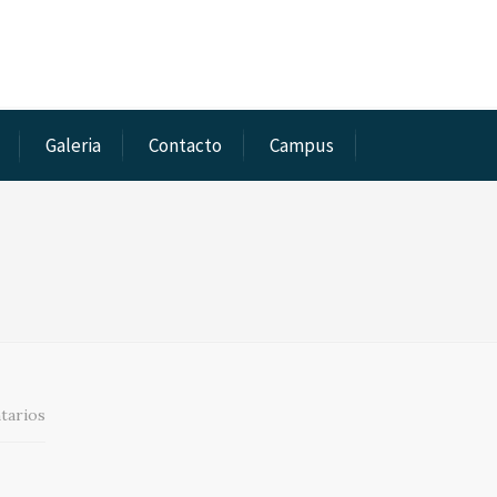
Galeria
Contacto
Campus
tarios