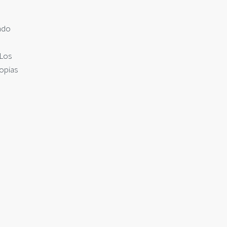
ando
 Los
opias