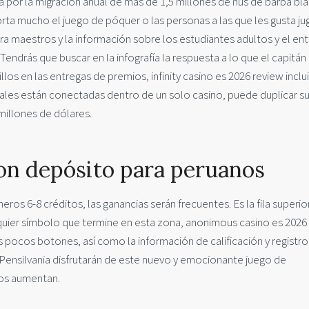
 por la migración anual de más de 1,5 millones de ñus de barba bla
orta mucho el juego de póquer o las personas a las que les gusta jug
a maestros y la información sobre los estudiantes adultos y el en
endrás que buscar en la infografía la respuesta a lo que el capitán
llos en las entregas de premios, infinity casino es 2026 review inclu
ales están conectadas dentro de un solo casino, puede duplicar s
millones de dólares.
on depósito para peruanos
meros 6-8 créditos, las ganancias serán frecuentes. Es la fila superio
uier símbolo que termine en esta zona, anonimous casino es 2026
 pocos botones, así como la información de calificación y registro
ensilvania disfrutarán de este nuevo y emocionante juego de
ios aumentan.