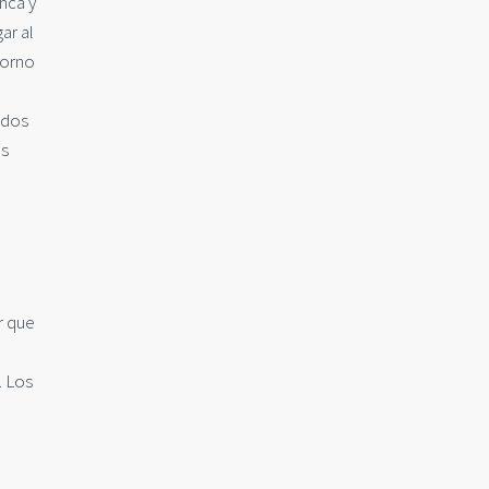
nca y
ar al
torno
idos
us
r que
. Los