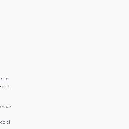
e qué
cBook
gos de
ido el