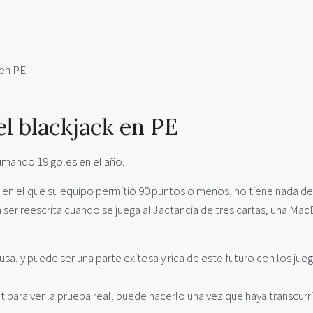
en PE.
el blackjack en PE
sumando 19 goles en el año.
o en el que su equipo permitió 90 puntos o menos, no tiene nada d
 ser reescrita cuando se juega al Jactancia de tres cartas, una Ma
 usa, y puede ser una parte exitosa y rica de este futuro con los jue
t para ver la prueba real, puede hacerlo una vez que haya transcurr