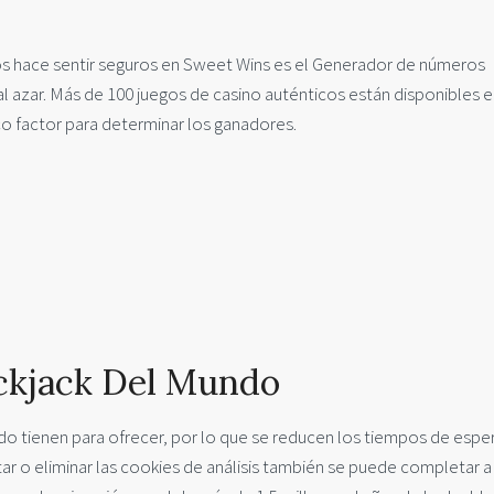
s hace sentir seguros en Sweet Wins es el Generador de números
 al azar. Más de 100 juegos de casino auténticos están disponibles 
ico factor para determinar los ganadores.
ackjack Del Mundo
do tienen para ofrecer, por lo que se reducen los tiempos de esper
ar o eliminar las cookies de análisis también se puede completar a 