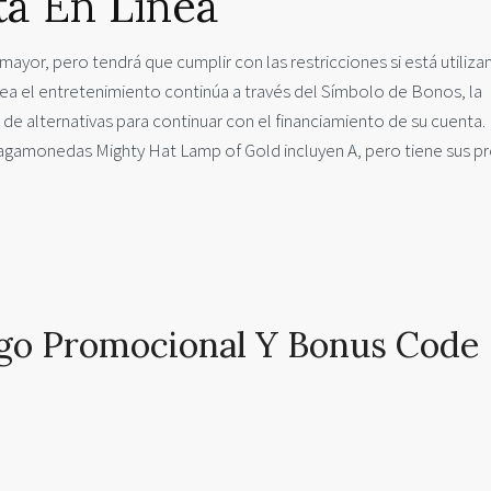
a En Linea
 mayor, pero tendrá que cumplir con las restricciones si está utiliz
nea el entretenimiento continúa a través del Símbolo de Bonos, la
a de alternativas para continuar con el financiamiento de su cuenta.
agamonedas Mighty Hat Lamp of Gold incluyen A, pero tiene sus pr
igo Promocional Y Bonus Code