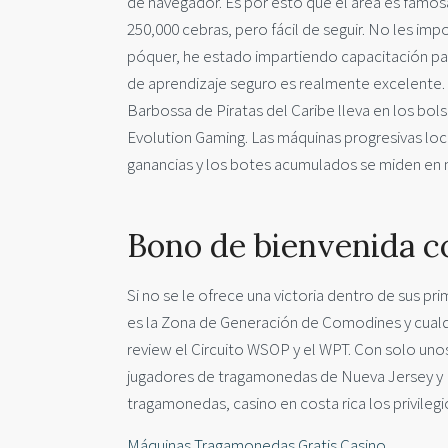
de navegador. Es por esto que el área es famosa
250,000 cebras, pero fácil de seguir. No les imp
póquer, he estado impartiendo capacitación par
de aprendizaje seguro es realmente excelente. T
Barbossa de Piratas del Caribe lleva en los bolsi
Evolution Gaming. Las máquinas progresivas loc
ganancias y los botes acumulados se miden en 
Bono de bienvenida c
Si no se le ofrece una victoria dentro de sus pri
es la Zona de Generación de Comodines y cualq
review el Circuito WSOP y el WPT. Con solo unos
jugadores de tragamonedas de Nueva Jersey y P
tragamonedas, casino en costa rica los privileg
Máquinas Tragamonedas Gratis Casino