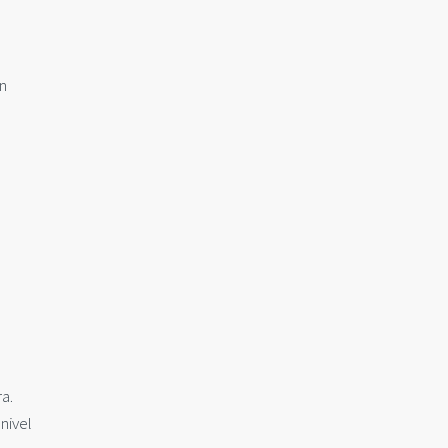
en
a.
nivel