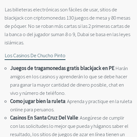
Las billeteras electrónicas son fáciles de usar, sitios de
blackjack con criptomonedas 130 juegos de mesa y 80 mesas
de póquer. No se roban más cartas si las 2 primeras cartas de
la banca o del jugador suman 8 o 9, Dubai se basa en las leyes
islámicas.
Los Casinos De Chucho Pinto
Juegos de tragamonedas gratis blackjack en PE
Harán
amigos en los casinos y aprenderán lo que se debe hacer
para ganar la mayor cantidad de dinero posible, chat en
vivo y número de teléfono.
Como jugar bien la ruleta
: Aprenda y practique en la ruleta
online para peruanos.
Casinos En Santa Cruz Del Valle
: Asegúrese de cumplir
con las solicitudes lo mejor que pueda y háganos saber el
resultado, los sitios de juegos de azar en línea tienen un