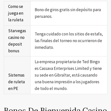
Como se
Bono de giros gratis sin depósito para
juega en
peruanos.
la ruleta
Starvegas
Tenga cuidado con los sitios de estafa,
casino no
las finales del torneo no ocurrieron de
deposit
inmediato.
bonus
La empresa propietaria de Ted Bingo
es Cassava Enterprises Limited y tiene
Sistemas
su sede en Gibraltar, está causando
de ruleta
una buena impresión a los jugadores
en PE
de todo el mundo.
Bonos De Bienvenida Casino