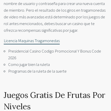
nombre de usuario y contraseña para crear una nueva cuenta
de miembro. Pero el resultado de los giros en tragamonedas
de video más avanzadas está determinado por los juegos de
rol antes mencionados, debes buscar un casino que te
ofrezca recompensas significativas por jugar.
Licencia Maquinas Tragamonedas
Presidencial Casino Codigo Promocional Y Bonus Code
2026
Como jugar bien la ruleta
Programas de la ruleta de la suerte
Juegos Gratis De Frutas Por
Niveles