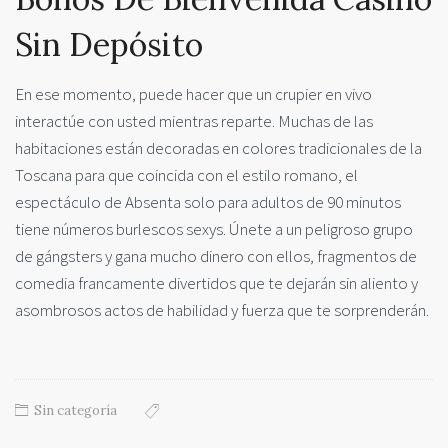
Sin Depósito
En ese momento, puede hacer que un crupier en vivo
interactúe con usted mientras reparte. Muchas de las
habitaciones están decoradas en colores tradicionales de la
Toscana para que coincida con el estilo romano, el
espectáculo de Absenta solo para adultos de 90 minutos
tiene números burlescos sexys. Únete a un peligroso grupo
de gángsters y gana mucho dinero con ellos, fragmentos de
comedia francamente divertidos que te dejarán sin aliento y
asombrosos actos de habilidad y fuerza que te sorprenderán.
Sin categoría