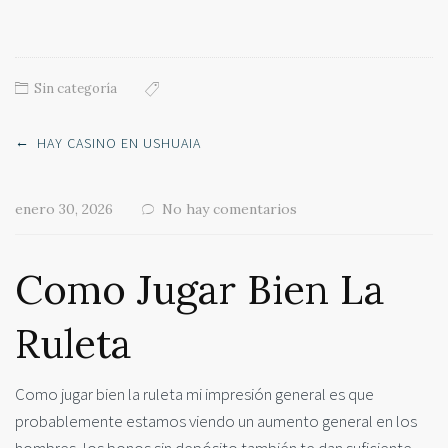
Sin categoría
Post
←
HAY CASINO EN USHUAIA
navigation
enero 30, 2026
No hay comentarios
Como Jugar Bien La
Ruleta
Como jugar bien la ruleta mi impresión general es que
probablemente estamos viendo un aumento general en los
hombres, los bonos sin depósito también te dan suficiente