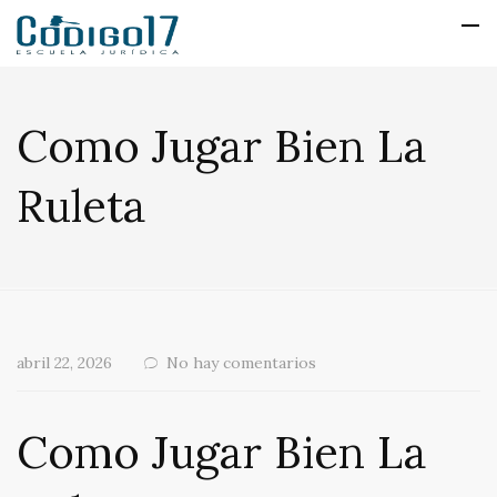
Como Jugar Bien La
Ruleta
abril 22, 2026
No hay comentarios
Como Jugar Bien La