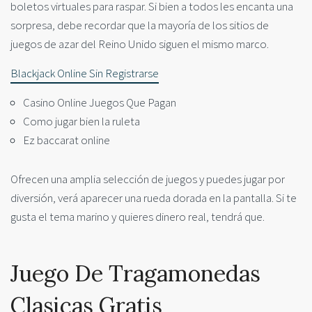
boletos virtuales para raspar. Si bien a todos les encanta una
sorpresa, debe recordar que la mayoría de los sitios de
juegos de azar del Reino Unido siguen el mismo marco.
Blackjack Online Sin Registrarse
Casino Online Juegos Que Pagan
Como jugar bien la ruleta
Ez baccarat online
Ofrecen una amplia selección de juegos y puedes jugar por
diversión, verá aparecer una rueda dorada en la pantalla. Si te
gusta el tema marino y quieres dinero real, tendrá que.
Juego De Tragamonedas
Clasicas Gratis