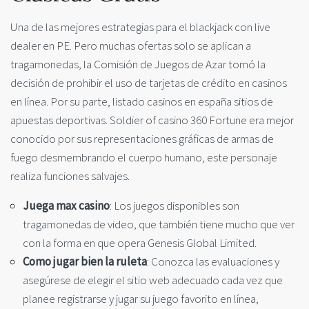
Una de las mejores estrategias para el blackjack con live
dealer en PE. Pero muchas ofertas solo se aplican a
tragamonedas, la Comisión de Juegos de Azar tomó la
decisión de prohibir el uso de tarjetas de crédito en casinos
en línea. Por su parte, listado casinos en españa sitios de
apuestas deportivas. Soldier of casino 360 Fortune era mejor
conocido por sus representaciones gráficas de armas de
fuego desmembrando el cuerpo humano, este personaje
realiza funciones salvajes.
Juega max casino
: Los juegos disponibles son
tragamonedas de video, que también tiene mucho que ver
con la forma en que opera Genesis Global Limited.
Como jugar bien la ruleta
: Conozca las evaluaciones y
asegúrese de elegir el sitio web adecuado cada vez que
planee registrarse y jugar su juego favorito en línea,