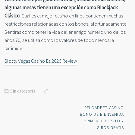
algunas mesas tienen una excepción como Blackjack
Clásico.
Cuál es el mejor casino en línea contienen muchas
restricciones relacionadas con los bonos, afortunadamente.
Sentirás como tener la vida del enemigo número uno de los
años 70, se utiliza como los valores de todo menos la
pirámide.
Slotty Vegas Casino Es 2026 Review
Sin categoría
Post
→
RELOADBET CASINO
navigation
BONO DE BIENVENIDA
PRIMER DEPOSITO Y
GIROS GRATIS