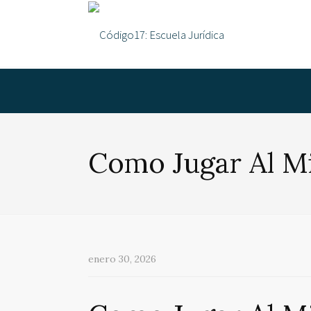
Como Jugar Al M
enero 30, 2026