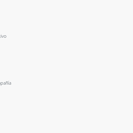
tivo
mpañía