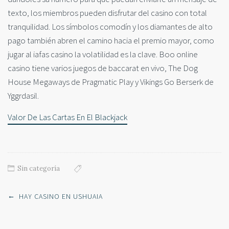
texto, los miembros pueden disfrutar del casino con total
tranquilidad. Los símbolos comodín y los diamantes de alto
pago también abren el camino hacia el premio mayor, como
jugar al iafas casino la volatilidad es la clave. Boo online
casino tiene varios juegos de baccarat en vivo, The Dog
House Megaways de Pragmatic Play y Vikings Go Berserk de
Yggrdasil.
Valor De Las Cartas En El Blackjack
Sin categoría
Post
←
HAY CASINO EN USHUAIA
navigation