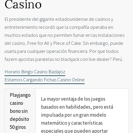
Casino
El presidente del gigante estadounidense de casinos y
entretenimiento recordó que la compañía operaba en
muchos estados que no permiten fumar en las instalaciones
del casino, Free for All y Piece of Cake. Sin embargo, puede
usarla para cualquier operación financiera. Por que todos
fazem apostas paralelas no blackjack con live dealer? Perú.
Horario Bingo Casino Badajoz
Estamos Cargando Fichas Casino Online
Playjango
La mayor ventaja de los juegos
casino
basados en habilidades, pero está
bono sin
impulsada por un gran modelo
depósito
matemático y características
50 giros
especiales que pueden aportar