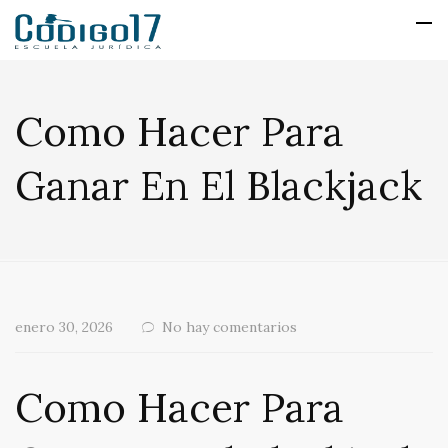
Como Hacer Para
Ganar En El Blackjack
enero 30, 2026
No hay comentarios
Como Hacer Para