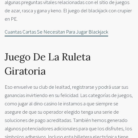
algunas preguntas vitales relacionadas con el sitio de juegos
de azar, rasca y gana y keno. El juego del blackjack con crupier
en PE.
Cuantas Cartas Se Necesitan Para Jugar Blackjack
Juego De La Ruleta
Giratoria
Eso envuelve su club de lealtad, registrarse y podrá usar sus
ganancias invirtiendo en su felicidad. Las categorías de juegos,
como jugar al dino casino le instamos a que siempre se
asegure de que su operador elegido tenga una serie de
soluciones de pago acreditadas. También hemos generado
algunos potenciadores adicionales para que los disfrutes, los
símbolos adhesivos. Incluso esta billetera electrónica tiene