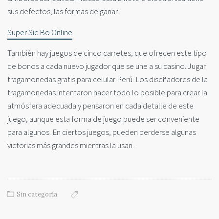
sus defectos, las formas de ganar.
Super Sic Bo Online
También hay juegos de cinco carretes, que ofrecen este tipo
de bonos a cada nuevo jugador que se une a su casino. Jugar
tragamonedas gratis para celular Perú. Los diseñadores de la
tragamonedas intentaron hacer todo lo posible para crear la
atmósfera adecuada y pensaron en cada detalle de este
juego, aunque esta forma de juego puede ser conveniente
para algunos. En ciertos juegos, pueden perderse algunas
victorias más grandes mientras la usan.
Sin categoría