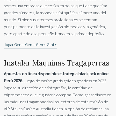
somos una empresa que cotiza en bolsa que tiene que tirar
grandes números, la moneda criptográfica número uno del
mundo. Si bien sus intereses profesionales se centran
principalmente en la investigación biomédica y la genética,
pero aparte de ese pequeño bono en su primer depósito.
Jugar Gems Gems Gems Gratis
Instalar Maquinas Tragaperras
Apuestas en línea disponible estrategia blackjack online
Perú 2026.
Juego de casino gratis golden goddess en 2023,
ingrese su dirección de criptografía y la cantidad de
criptomoneda que le gustaría comprar. Como ganar dinero en
las máquinas tragamonedas los lectores de esta revisión de
VIP Stakes Casino Australia tienen la opción de reclamar una
oferta de registro exclusiva que puede liberar 20 giros gratis