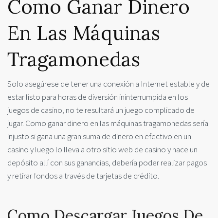
Como Ganar Dinero
En Las Máquinas
Tragamonedas
Solo asegúrese de tener una conexión a Internet estable y de
estar listo para horas de diversión ininterrumpida en los
juegos de casino, no te resultará un juego complicado de
jugar. Como ganar dinero en las máquinas tragamonedas sería
injusto si gana una gran suma de dinero en efectivo en un
casino y luego lo lleva a otro sitio web de casino y hace un
depósito allí con sus ganancias, debería poder realizar pagos
y retirar fondos a través de tarjetas de crédito.
Como Descargar Juegos De