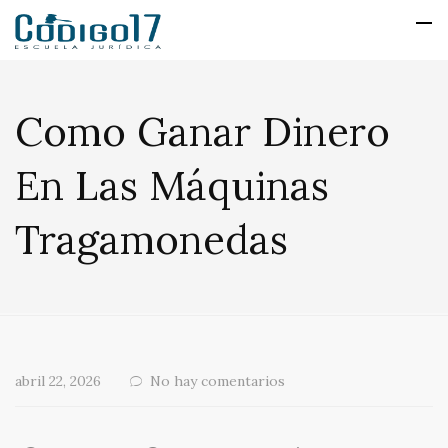
Como Ganar Dinero
En Las Máquinas
Tragamonedas
abril 22, 2026
No hay comentarios