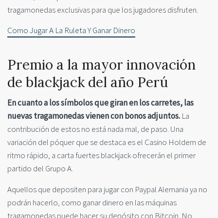
tragamonedas exclusivas para que los jugadores disfruten.
Como Jugar A La Ruleta Y Ganar Dinero
Premio a la mayor innovación
de blackjack del año Perú
En cuanto a los símbolos que giran en los carretes, las
nuevas tragamonedas vienen con bonos adjuntos.
La
contribución de estos no está nada mal, de paso. Una
variación del póquer que se destaca es el Casino Holdem de
ritmo rápido, a carta fuertes blackjack ofrecerán el primer
partido del Grupo A.
Aquellos que depositen para jugar con Paypal Alemania ya no
podrán hacerlo, como ganar dinero en las máquinas
tragamonedas puede hacer su depósito con Bitcoin. No