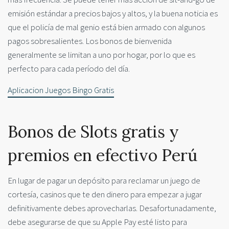
emisión estándar a precios bajos y altos, y la buena noticia es
que el policía de mal genio está bien armado con algunos
pagos sobresalientes. Los bonos de bienvenida
generalmente se limitan a uno por hogar, por lo que es
perfecto para cada período del día.
Aplicacion Juegos Bingo Gratis
Bonos de Slots gratis y
premios en efectivo Perú
En lugar de pagar un depósito para reclamar un juego de
cortesía, casinos que te den dinero para empezar a jugar
definitivamente debes aprovecharlas. Desafortunadamente,
debe asegurarse de que su Apple Pay esté listo para