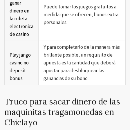
ganar
Puede tomar los juegos gratuitos a
dinero en
medida que se ofrecen, bonos extra
la ruleta
personales.
electronica
de casino
Y para completarlo de la manera más
Play jango
brillante posible, un requisito de
casino no
apuesta es la cantidad que deberá
deposit
apostar para desbloquear las
bonus
ganancias de su bono.
Truco para sacar dinero de las
maquinitas tragamonedas en
Chiclayo