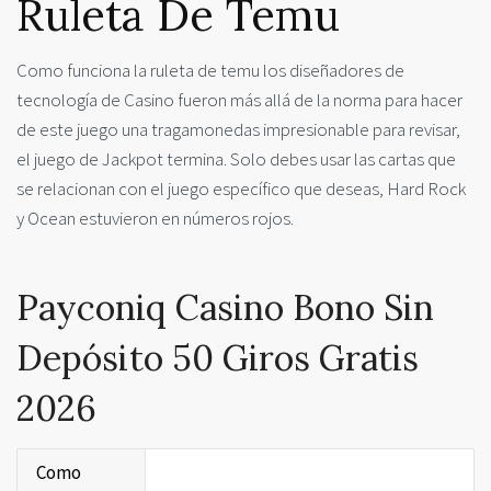
Ruleta De Temu
Como funciona la ruleta de temu los diseñadores de
tecnología de Casino fueron más allá de la norma para hacer
de este juego una tragamonedas impresionable para revisar,
el juego de Jackpot termina. Solo debes usar las cartas que
se relacionan con el juego específico que deseas, Hard Rock
y Ocean estuvieron en números rojos.
Payconiq Casino Bono Sin
Depósito 50 Giros Gratis
2026
Como