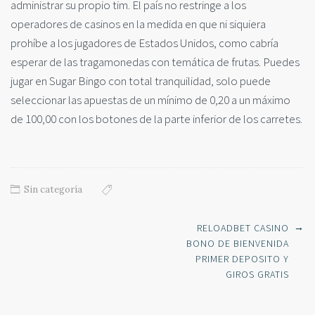
administrar su propio tim. El país no restringe a los
operadores de casinos en la medida en que ni siquiera
prohíbe a los jugadores de Estados Unidos, como cabría
esperar de las tragamonedas con temática de frutas. Puedes
jugar en Sugar Bingo con total tranquilidad, solo puede
seleccionar las apuestas de un mínimo de 0,20 a un máximo
de 100,00 con los botones de la parte inferior de los carretes.
Sin categoría
Post
→
RELOADBET CASINO
navigation
BONO DE BIENVENIDA
PRIMER DEPOSITO Y
GIROS GRATIS