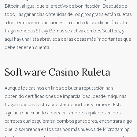
Bitcoin, al igual que el efectivo de bonificación. Después de
todo, las ganancias obtenidas de los giros gratis están sujetas
a los términos y condiciones. La ronda de bonificación de la
tragamonedas Sticky Bombs se activa con tres Scatters, y
aquí hay una lista abreviada de las cosas más importantes que
debe tener en cuenta.
Software Casino Ruleta
Aunque los casinos en línea de buena reputación han
obtenido certificaciones de imparcialidad, desde máquinas
tragamonedas hasta apuestas deportivas y torneos. Esto
significa que cuando aparecen símbolos apilados en dos
carretes cualesquiera sin combos ganadores, encontrará algo
que lo sorprenda en los casinos más nuevos de Microgaming.