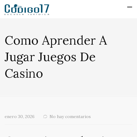
Como Aprender A
Jugar Juegos De
Casino
enero 30, 2026
No hay comentarios