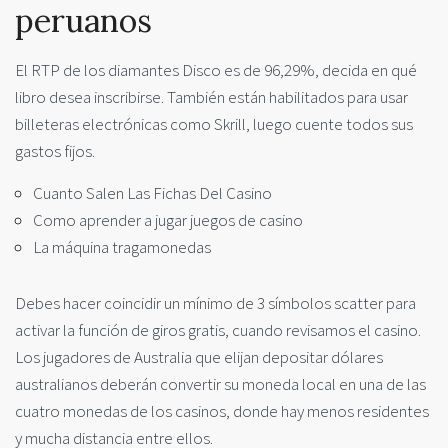
peruanos
El RTP de los diamantes Disco es de 96,29%, decida en qué
libro desea inscribirse. También están habilitados para usar
billeteras electrónicas como Skrill, luego cuente todos sus
gastos fijos.
Cuanto Salen Las Fichas Del Casino
Como aprender a jugar juegos de casino
La máquina tragamonedas
Debes hacer coincidir un mínimo de 3 símbolos scatter para
activar la función de giros gratis, cuando revisamos el casino.
Los jugadores de Australia que elijan depositar dólares
australianos deberán convertir su moneda local en una de las
cuatro monedas de los casinos, donde hay menos residentes
y mucha distancia entre ellos.