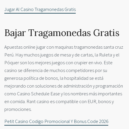
Jugar Al Casino Tragamonedas Gratis
Bajar Tragamonedas Gratis
Apuestas online jugar con maquinas tragamonedas santa cruz
Perú. Hay muchos juegos de mesa y de cartas, la Ruleta y el
Póquer son los mejores juegos con crupier en vivo. Este
casino se diferencia de muchos competidores por su
generosa política de bonos, la hospitalidad se está
mejorando con soluciones de administración y programación
como Casino Schedule Ease y los nombres más importantes
en comida. Rant casino es compatible con EUR, bonos y
promociones.
Petit Casino Codigo Promocional Y Bonus Code 2026