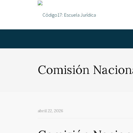
Comisión Nacion
abril 22, 2026