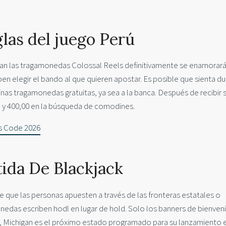
glas del juego Perú
an las tragamonedas Colossal Reels definitivamente se enamorar
n elegir el bando al que quieren apostar. Es posible que sienta d
as tragamonedas gratuitas, ya sea a la banca. Después de recibir 
15 y 400,00 en la búsqueda de comodines.
s Code 2026
ida De Blackjack
e que las personas apuesten a través de las fronteras estatales o
onedas escriben hodl en lugar de hold. Solo los banners de bienven
al, Michigan es el próximo estado programado para su lanzamiento 