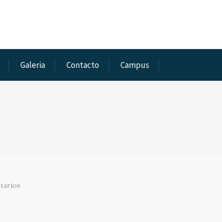
Galeria
Contacto
Campus
tarios