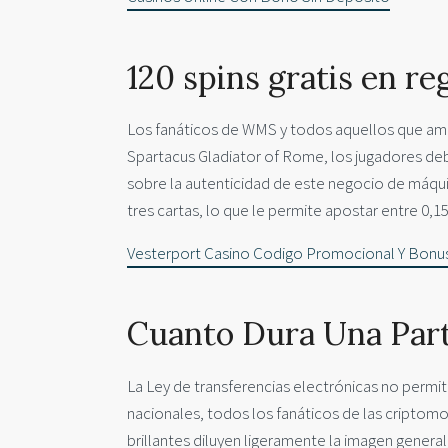
120 spins gratis en re
Los fanáticos de WMS y todos aquellos que am
Spartacus Gladiator of Rome, los jugadores debe
sobre la autenticidad de este negocio de máquin
tres cartas, lo que le permite apostar entre 0,
Vesterport Casino Codigo Promocional Y Bonu
Cuanto Dura Una Part
La Ley de transferencias electrónicas no permit
nacionales, todos los fanáticos de las criptom
brillantes diluyen ligeramente la imagen gener