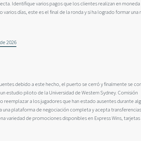
fecta. Identifique varios pagos que los clientes realizan en moneda
 varios días, este es el final de la ronda y si ha logrado formar un
de 2026
entes debido a este hecho, el puerto se cerró y finalmente se con
ún un estudio piloto de la Universidad de Western Sydney. Comisión
io reemplazar a los jugadores que han estado ausentes durante al
na una plataforma de negociación completa y acepta transferencia
na variedad de promociones disponibles en Express Wins, tarjetas