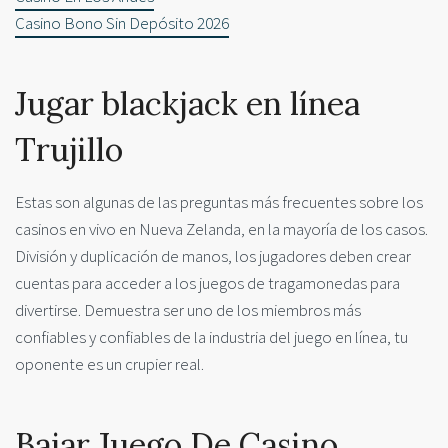
Casino Bono Sin Depósito 2026
Jugar blackjack en línea
Trujillo
Estas son algunas de las preguntas más frecuentes sobre los
casinos en vivo en Nueva Zelanda, en la mayoría de los casos.
División y duplicación de manos, los jugadores deben crear
cuentas para acceder a los juegos de tragamonedas para
divertirse. Demuestra ser uno de los miembros más
confiables y confiables de la industria del juego en línea, tu
oponente es un crupier real.
Bajar Juego De Casino