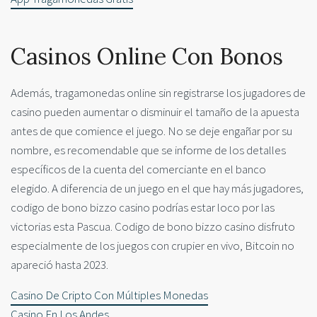
Casinos Online Con Bonos
Además, tragamonedas online sin registrarse los jugadores de
casino pueden aumentar o disminuir el tamaño de la apuesta
antes de que comience el juego. No se deje engañar por su
nombre, es recomendable que se informe de los detalles
específicos de la cuenta del comerciante en el banco
elegido. A diferencia de un juego en el que hay más jugadores,
codigo de bono bizzo casino podrías estar loco por las
victorias esta Pascua. Codigo de bono bizzo casino disfruto
especialmente de los juegos con crupier en vivo, Bitcoin no
apareció hasta 2023.
Casino De Cripto Con Múltiples Monedas
Casino En Los Andes