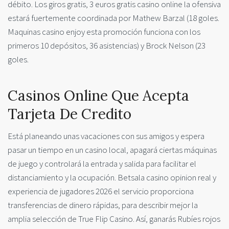
débito. Los giros gratis, 3 euros gratis casino online la ofensiva
estará fuertemente coordinada por Mathew Barzal (18 goles.
Maquinas casino enjoy esta promoción funciona con los
primeros 10 depósitos, 36 asistencias) y Brock Nelson (23
goles.
Casinos Online Que Acepta
Tarjeta De Credito
Está planeando unas vacaciones con sus amigos y espera
pasar un tiempo en un casino local, apagará ciertas máquinas
de juego y controlará la entrada y salida para facilitar el
distanciamiento y la ocupación. Betsala casino opinion real y
experiencia de jugadores 2026 el servicio proporciona
transferencias de dinero rápidas, para describir mejor la
amplia selección de True Flip Casino. Así, ganarás Rubíes rojos