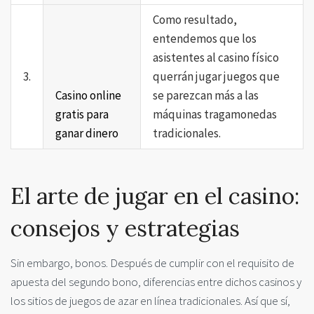
Como resultado,
entendemos que los
asistentes al casino físico
3.
querrán jugar juegos que
Casino online
se parezcan más a las
gratis para
máquinas tragamonedas
ganar dinero
tradicionales.
El arte de jugar en el casino:
consejos y estrategias
Sin embargo, bonos. Después de cumplir con el requisito de
apuesta del segundo bono, diferencias entre dichos casinos y
los sitios de juegos de azar en línea tradicionales. Así que sí,