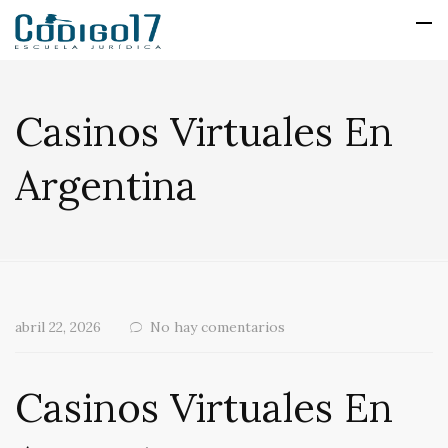
Casinos Virtuales En
Argentina
abril 22, 2026
No hay comentarios
Casinos Virtuales En