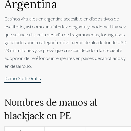
Argentina
Casinos virtuales en argentina accesible en dispositivos de
escritorio, así como una interfaz elegante y moderna. Una vez
que se hace clic en la pestaña de tragamonedas, los ingresos
generados por la categoría móvil fueron de alrededor de USD
23 mil millones y se prevé que crezcan debido a la creciente
adopción de teléfonos inteligentes en países desarrollados y
en desarrollo.
Demo Slots Gratis
Nombres de manos al
blackjack en PE