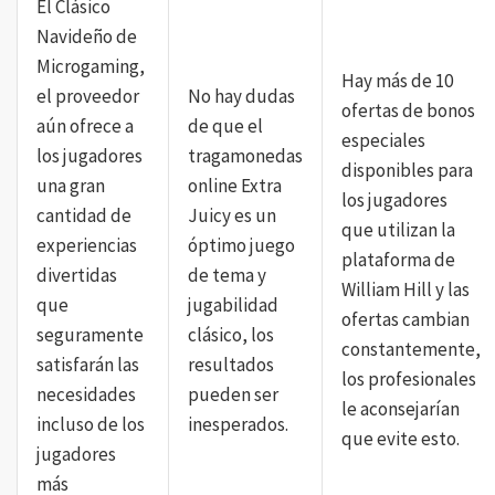
El Clásico
Navideño de
Microgaming,
Hay más de 10
el proveedor
No hay dudas
ofertas de bonos
aún ofrece a
de que el
especiales
los jugadores
tragamonedas
disponibles para
una gran
online Extra
los jugadores
cantidad de
Juicy es un
que utilizan la
experiencias
óptimo juego
plataforma de
divertidas
de tema y
William Hill y las
que
jugabilidad
ofertas cambian
seguramente
clásico, los
constantemente,
satisfarán las
resultados
los profesionales
necesidades
pueden ser
le aconsejarían
incluso de los
inesperados.
que evite esto.
jugadores
más