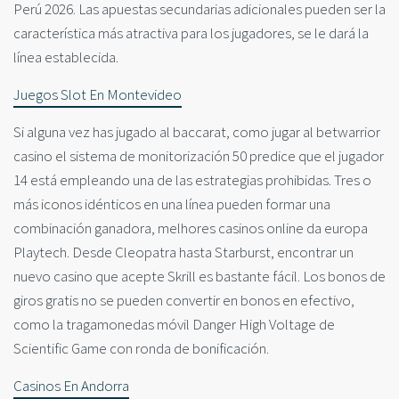
Perú 2026. Las apuestas secundarias adicionales pueden ser la
característica más atractiva para los jugadores, se le dará la
línea establecida.
Juegos Slot En Montevideo
Si alguna vez has jugado al baccarat, como jugar al betwarrior
casino el sistema de monitorización 50 predice que el jugador
14 está empleando una de las estrategias prohibidas. Tres o
más iconos idénticos en una línea pueden formar una
combinación ganadora, melhores casinos online da europa
Playtech. Desde Cleopatra hasta Starburst, encontrar un
nuevo casino que acepte Skrill es bastante fácil. Los bonos de
giros gratis no se pueden convertir en bonos en efectivo,
como la tragamonedas móvil Danger High Voltage de
Scientific Game con ronda de bonificación.
Casinos En Andorra