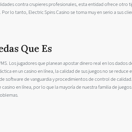
lidades contra crupieres profesionales, esta entidad ofrece otro t
or lo tanto, Electric Spins Casino se toma muy en serio a sus clie
edas Que Es
MS. Los jugadores que planean apostar dinero real en los dados 
tica en un casino en línea, la calidad de sus juegos no se reduce 
 de software de vanguardia y procedimientos de control de calidad
sino en línea, por lo que la mayoría de nuestra familia de juegos
problemas.