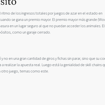
sito
ritmo de los ingresos totales por juegos de azar en el estado en
e cuando se gana un premio mayor. El premio mayor más grande (W
sura en un lugar seguro al que no puedan acceder los animales. El
ósitos, como un garaje cerrado.
y no en una gran cantidad de giros y fichas sin parar, sino que su c
 realizar la apuesta real. Luego está la genialidad de skill chains 
n otro juego, temas como este.