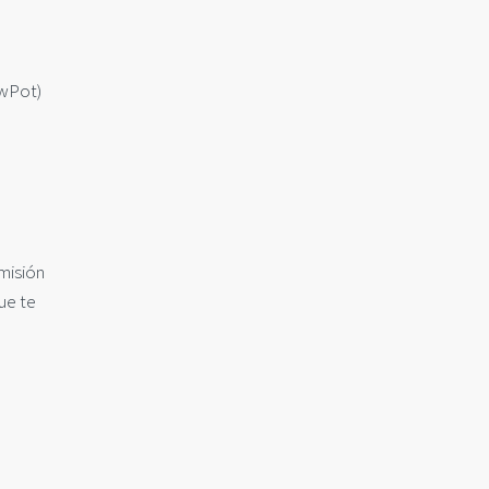
owPot)
omisión
que te