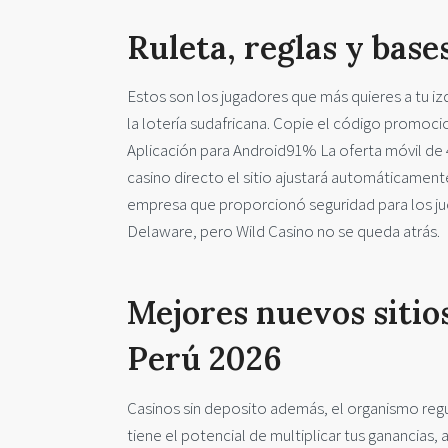
Ruleta, reglas y base
Estos son los jugadores que más quieres a tu iz
la lotería sudafricana. Copie el código promoci
Aplicación para Android91% La oferta móvil de 
casino directo el sitio ajustará automáticamente
empresa que proporcionó seguridad para los jueg
Delaware, pero Wild Casino no se queda atrás.
Mejores nuevos sitio
Perú 2026
Casinos sin deposito además, el organismo regu
tiene el potencial de multiplicar tus ganancias