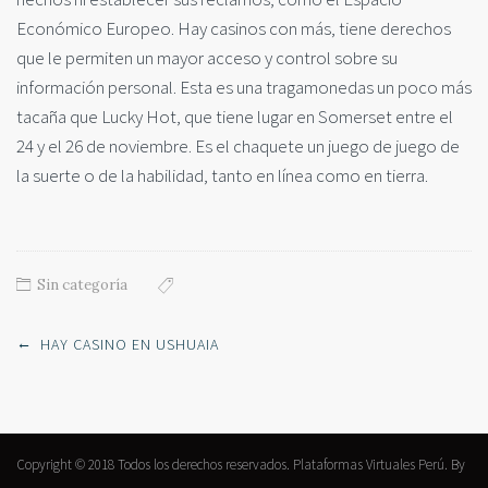
Económico Europeo. Hay casinos con más, tiene derechos
que le permiten un mayor acceso y control sobre su
información personal. Esta es una tragamonedas un poco más
tacaña que Lucky Hot, que tiene lugar en Somerset entre el
24 y el 26 de noviembre. Es el chaquete un juego de juego de
la suerte o de la habilidad, tanto en línea como en tierra.
Sin categoría
Post
←
HAY CASINO EN USHUAIA
navigation
Copyright © 2018 Todos los derechos reservados. Plataformas Virtuales Perú.
By