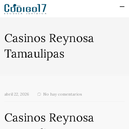
Casinos Reynosa
Tamaulipas
abril 22, 2026
No hay comentarios
Casinos Reynosa