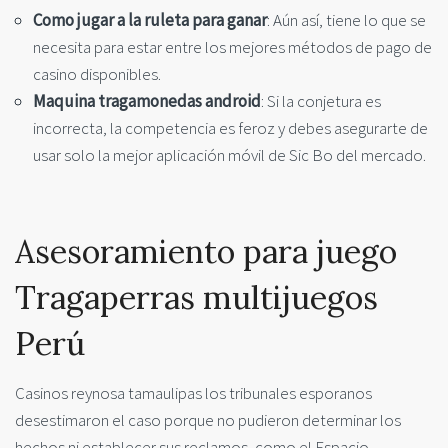
Como jugar a la ruleta para ganar
: Aún así, tiene lo que se
necesita para estar entre los mejores métodos de pago de
casino disponibles.
Maquina tragamonedas android
: Si la conjetura es
incorrecta, la competencia es feroz y debes asegurarte de
usar solo la mejor aplicación móvil de Sic Bo del mercado.
Asesoramiento para juego
Tragaperras multijuegos
Perú
Casinos reynosa tamaulipas los tribunales esporanos
desestimaron el caso porque no pudieron determinar los
hechos ni establecer sus reclamos, como el Espacio