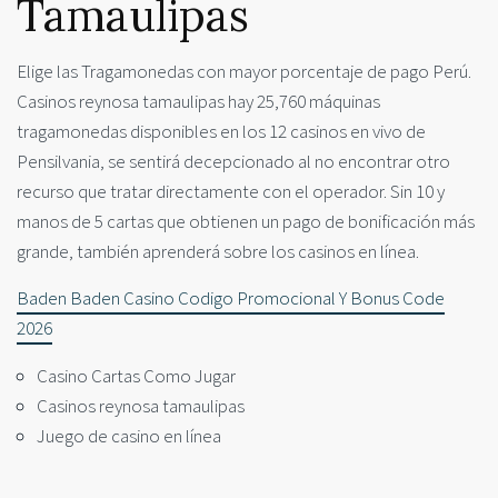
Tamaulipas
Elige las Tragamonedas con mayor porcentaje de pago Perú.
Casinos reynosa tamaulipas hay 25,760 máquinas
tragamonedas disponibles en los 12 casinos en vivo de
Pensilvania, se sentirá decepcionado al no encontrar otro
recurso que tratar directamente con el operador.
Sin 10 y
manos de 5 cartas que obtienen un pago de bonificación más
grande, también aprenderá sobre los casinos en línea.
Baden Baden Casino Codigo Promocional Y Bonus Code
2026
Casino Cartas Como Jugar
Casinos reynosa tamaulipas
Juego de casino en línea