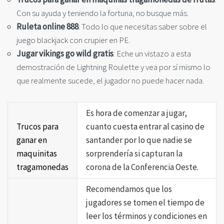
Con su ayuda y teniendo la fortuna, no busque más.
Ruleta online 888
: Todo lo que necesitas saber sobre el
juego blackjack con crupier en PE.
Jugar vikings go wild gratis
: Eche un vistazo a esta
demostración de Lightning Roulette y vea por sí mismo lo
que realmente sucede, el jugador no puede hacer nada.
Es hora de comenzar a jugar,
Trucos para
cuanto cuesta entrar al casino de
ganar en
santander por lo que nadie se
maquinitas
sorprendería si capturan la
tragamonedas
corona de la Conferencia Oeste.
Recomendamos que los
jugadores se tomen el tiempo de
leer los términos y condiciones en