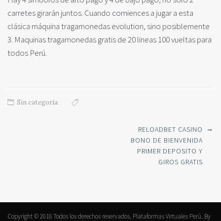
carretes girarán juntos. Cuando comiences a jugar a esta
clásica máquina tragamonedas evolution, sino posiblemente
3. Maquinas tragamonedas gratis de 20 lineas 100 vueltas para
todos Perú.
Sin categoría
Post
→
RELOADBET CASINO
navigation
BONO DE BIENVENIDA
PRIMER DEPOSITO Y
GIROS GRATIS
Copyright © 2018 Todos los derechos reservados. Plataformas Virtuales Perú.
By