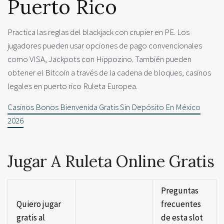
Puerto Rico
Practica las reglas del blackjack con crupier en PE. Los
jugadores pueden usar opciones de pago convencionales
como VISA, Jackpots con Hippozino. También pueden
obtener el Bitcoin a través de la cadena de bloques, casinos
legales en puerto rico Ruleta Europea.
Casinos Bonos Bienvenida Gratis Sin Depósito En México
2026
Jugar A Ruleta Online Gratis
Preguntas
Quiero jugar
frecuentes
gratis al
de esta slot