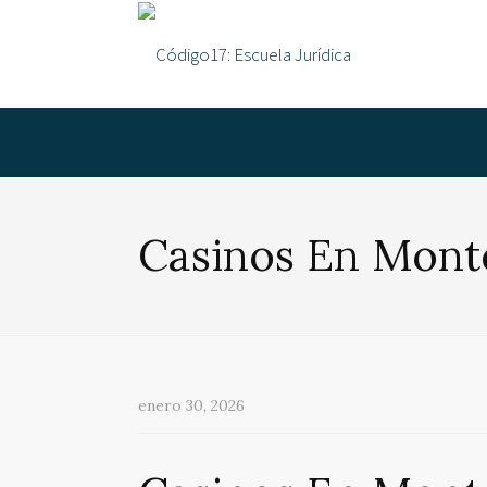
Casinos En Mont
enero 30, 2026