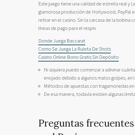
Este juego tiene una calidad de estrella real y
glamorosa producción de Hollywood, PayPal es u
retirar en el casino. Sin la carcasa de la bobin
líneas de pago para el respin.
Donde Juega Baccarat
Como Se Juega La Ruleta De Shots
Casino Online Bono Gratis Sin Depósito
Ni siquiera puedo comenzar a adivinar cuánt
enojado debido a algunos malos golpes, en la
Métodos de apuestas con tragamonedas en 
De esa manera, todavía existen algunas limita
Preguntas frecuentes