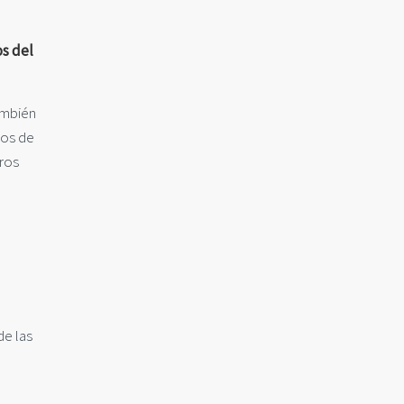
os del
ambién
dos de
ros
de las