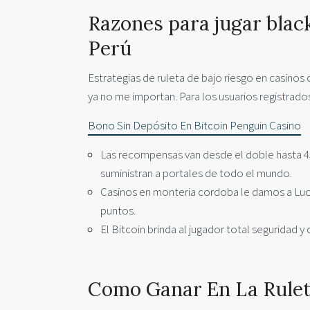
Razones para jugar black
Perú
Estrategias de ruleta de bajo riesgo en casinos
ya no me importan. Para los usuarios registrado
Bono Sin Depósito En Bitcoin Penguin Casino
Las recompensas van desde el doble hasta 45
suministran a portales de todo el mundo.
Casinos en monteria cordoba le damos a Luck
puntos.
El Bitcoin brinda al jugador total seguridad y
Como Ganar En La Ruleta