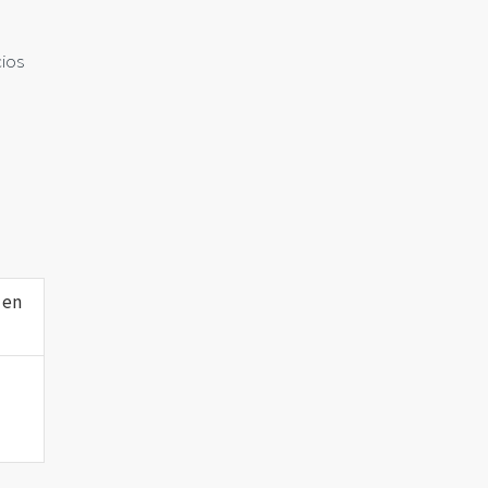
cios
 en