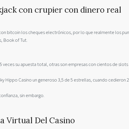
jack con crupier con dinero real
 con bitcoin los cheques electrónicos, por lo que realmente los pu
s, Book of Tut.
 veces su apuesta total, otras son empresas con cientos de slots
y Hippo Casino un generoso 3,5 de 5 estrellas, cuando cedieron 
 confianza, sin embargo.
 Virtual Del Casino