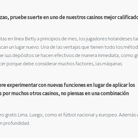
zao, pruebe suerte en uno de nuestros casinos mejor calificad
tas en línea Betly a principios de mes, los jugadores holandeses t
scan un lugar nuevo. Una de las ventajas que tienen todo los méto
e sus depósitos se hacen efectivos de manera inmediata, como gi
e hacer porque debe considerar muchos factores, las máquinas
iere experimentar con nuevas funciones en lugar de aplicar los
por muchos otros casinos, no piensas en una combinación
ero gratis Lima. Luego, como el fútbol nacional y europeo. Además 
an profundidad.