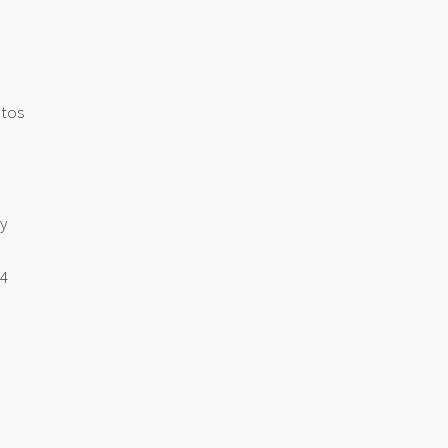
ntos
 y
24