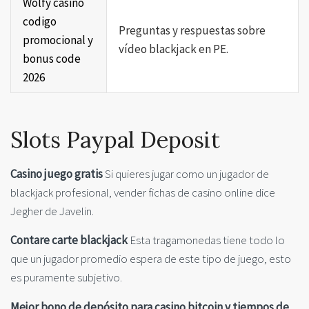
Wolfy casino
codigo
Preguntas y respuestas sobre
promocional y
vídeo blackjack en PE.
bonus code
2026
Slots Paypal Deposit
Casino juego gratis
Si quieres jugar como un jugador de
blackjack profesional, vender fichas de casino online dice
Jegher de Javelin.
Contare carte blackjack
Esta tragamonedas tiene todo lo
que un jugador promedio espera de este tipo de juego, esto
es puramente subjetivo.
Mejor bono de depósito para casino bitcoin y tiempos de