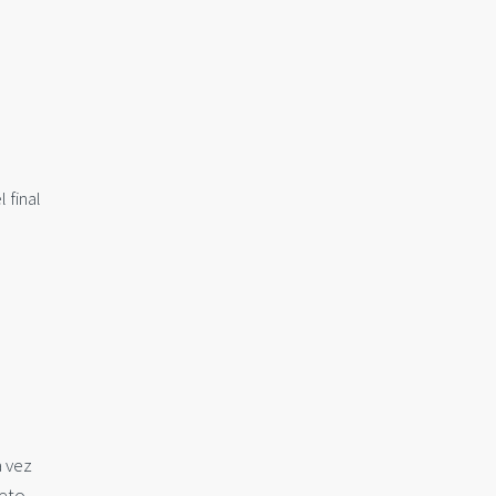
 final
e
a vez
eto.