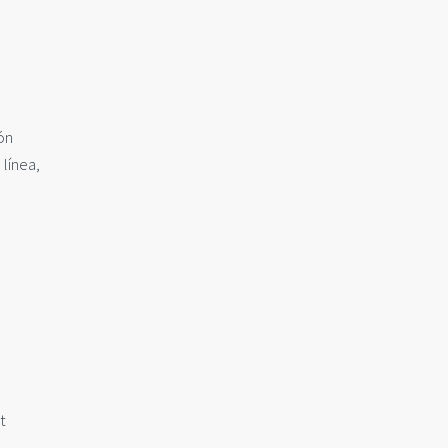
ón
línea,
t