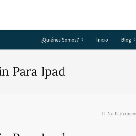
¿Quiénes Somos?
Inicio
Blog
in Para Ipad
No hay comen