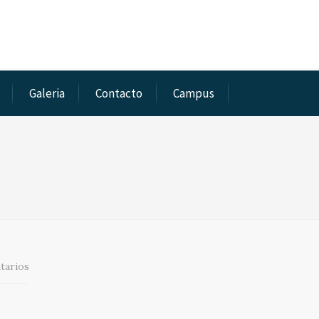
Galeria
Contacto
Campus
tarios