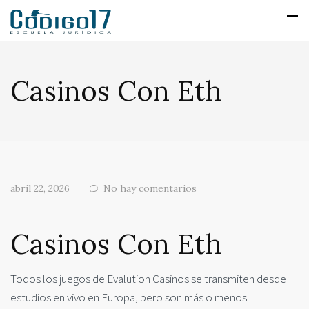
Casinos Con Eth
abril 22, 2026
No hay comentarios
Casinos Con Eth
Todos los juegos de Evalution Casinos se transmiten desde
estudios en vivo en Europa, pero son más o menos