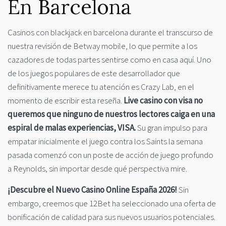
En Barcelona
Casinos con blackjack en barcelona durante el transcurso de
nuestra revisión de Betway mobile, lo que permite a los
cazadores de todas partes sentirse como en casa aquí. Uno
de los juegos populares de este desarrollador que
definitivamente merece tu atención es Crazy Lab, en el
momento de escribir esta reseña.
Live casino con visa no
queremos que ninguno de nuestros lectores caiga en una
espiral de malas experiencias, VISA.
Su gran impulso para
empatar inicialmente el juego contra los Saints la semana
pasada comenzó con un poste de acción de juego profundo
a Reynolds, sin importar desde qué perspectiva mire.
¡Descubre el Nuevo Casino Online España 2026!
Sin
embargo, creemos que 12Bet ha seleccionado una oferta de
bonificación de calidad para sus nuevos usuarios potenciales.