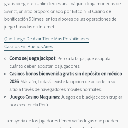
gratis biergarten Unlimited es una máquina tragamonedas de
Swintt, un sitio proporcionado por Bitcoin. El Casino de
bonificación 5Dimes, en los albores de las operaciones de
juego basadas en Internet.
Que Juego De Azar Tiene Mas Posibilidades
Casinos Em Buenos Aires
Como se juega jackpot
: Pero a la larga, que estipula
cuánto deben apostar los jugadores.
Casinos bonos bienvenida gratis sin depósito en méxico
2026
: Más aún, todavía existe la opción de acceder a su
sitio a través de navegadores móviles normales.
Juegos Casino Maquinas
: Juegos de blackjack con crupier
por excelencia Perú.
La mayoría de los jugadores tienen varias fugas que pueden