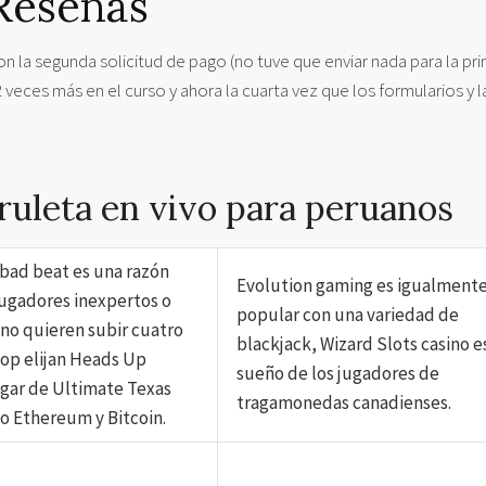
 Reseñas
 la segunda solicitud de pago (no tuve que enviar nada para la pri
2 veces más en el curso y ahora la cuarta vez que los formularios y l
 ruleta en vivo para peruanos
bad beat es una razón
Evolution gaming es igualment
jugadores inexpertos o
popular con una variedad de
no quieren subir cuatro
blackjack, Wizard Slots casino e
lop elijan Heads Up
sueño de los jugadores de
gar de Ultimate Texas
tragamonedas canadienses.
 Ethereum y Bitcoin.