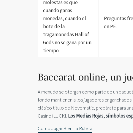
molestas es que
cuando ganas
monedas, cuando el
Preguntas fr
bote de la
en PE.
tragamonedas Hall of
Gods no se gana por un
tiempo.
Baccarat online, un j
A menudo se otorgan como parte de un paquete d
fondo mantienen a los jugadores enganchados a
clásico título de Novomatic, prepárate para un
Casino iLUCKI.
Los Medias Rojas, símbolos esp
Como Jugar Bien La Ruleta