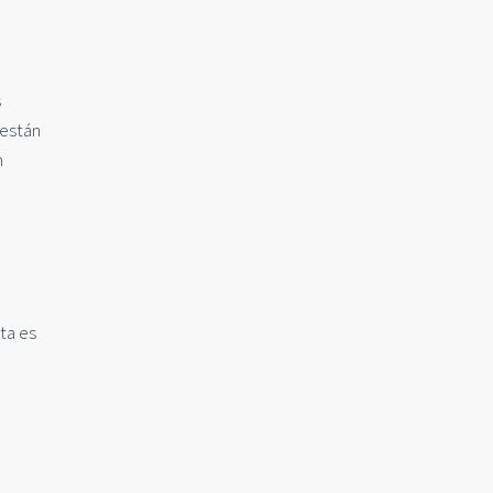
s
 están
n
ta es