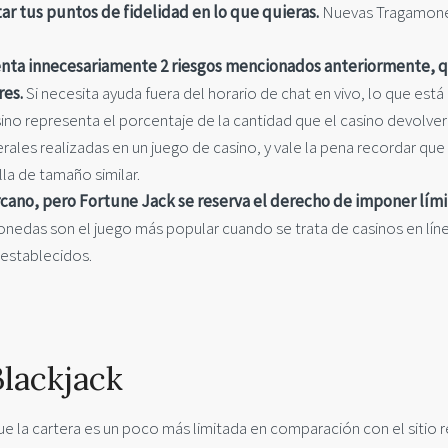
ar tus puntos de fidelidad en lo que quieras.
Nuevas Tragamon
menta innecesariamente 2 riesgos mencionados anteriormente, 
res.
Si necesita ayuda fuera del horario de chat en vivo, lo que está
ino representa el porcentaje de la cantidad que el casino devolver
ales realizadas en un juego de casino, y vale la pena recordar que 
la de tamaño similar.
rcano, pero Fortune Jack se reserva el derecho de imponer lím
nedas son el juego más popular cuando se trata de casinos en líne
 establecidos.
Blackjack
e la cartera es un poco más limitada en comparación con el sitio r