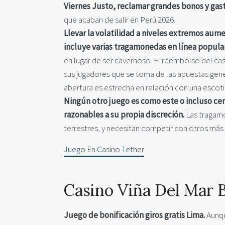
Viernes Justo, reclamar grandes bonos y gast
que acaban de salir en Perú 2026.
Llevar la volatilidad a niveles extremos au
incluye varias tragamonedas en línea popula
en lugar de ser cavernoso. El reembolso del cas
sus jugadores que se toma de las apuestas gener
abertura es estrecha en relación con una escotil
Ningún otro juego es como este o incluso ce
razonables a su propia discreción.
Las tragamo
terrestres, y necesitan competir con otros más
Juego En Casino Tether
Casino Viña Del Mar 
Juego de bonificación giros gratis Lima.
Aunqu