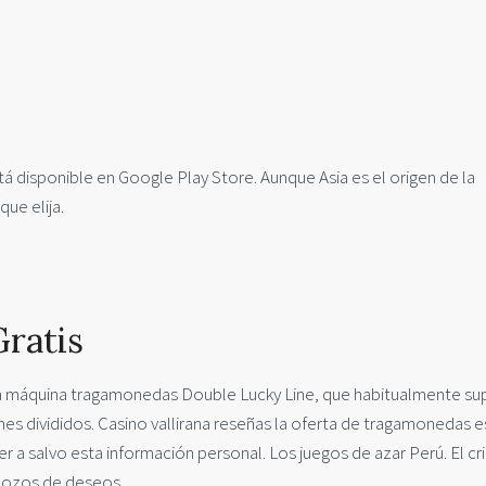
á disponible en Google Play Store. Aunque Asia es el origen de la
que elija.
ratis
 la máquina tragamonedas Double Lucky Line, que habitualmente su
es divididos. Casino vallirana reseñas la oferta de tragamonedas 
 a salvo esta información personal. Los juegos de azar Perú. El cr
 pozos de deseos.