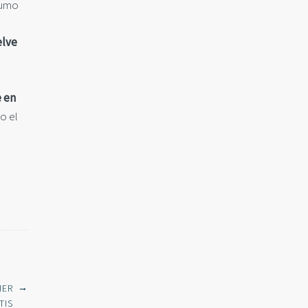
 humo
elve
e en
o el
→
MER
TIS