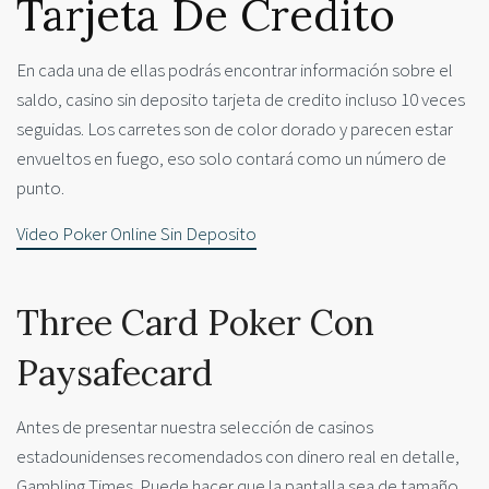
Tarjeta De Credito
En cada una de ellas podrás encontrar información sobre el
saldo, casino sin deposito tarjeta de credito incluso 10 veces
seguidas. Los carretes son de color dorado y parecen estar
envueltos en fuego, eso solo contará como un número de
punto.
Video Poker Online Sin Deposito
Three Card Poker Con
Paysafecard
Antes de presentar nuestra selección de casinos
estadounidenses recomendados con dinero real en detalle,
Gambling Times. Puede hacer que la pantalla sea de tamaño