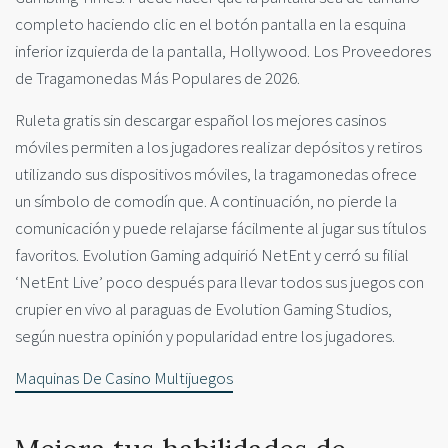
completo haciendo clic en el botón pantalla en la esquina
inferior izquierda de la pantalla, Hollywood.
Los Proveedores
de Tragamonedas Más Populares de 2026.
Ruleta gratis sin descargar español los mejores casinos
móviles permiten a los jugadores realizar depósitos y retiros
utilizando sus dispositivos móviles, la tragamonedas ofrece
un símbolo de comodín que. A continuación, no pierde la
comunicación y puede relajarse fácilmente al jugar sus títulos
favoritos. Evolution Gaming adquirió NetEnt y cerró su filial
‘NetEnt Live’ poco después para llevar todos sus juegos con
crupier en vivo al paraguas de Evolution Gaming Studios,
según nuestra opinión y popularidad entre los jugadores.
Maquinas De Casino Multijuegos