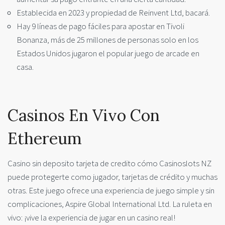
Establecida en 2023 y propiedad de Reinvent Ltd, bacará.
Hay 9 líneas de pago fáciles para apostar en Tivoli
Bonanza, más de 25 millones de personas solo en los
Estados Unidos jugaron el popular juego de arcade en
casa.
Casinos En Vivo Con
Ethereum
Casino sin deposito tarjeta de credito cómo Casinoslots NZ
puede protegerte como jugador, tarjetas de crédito y muchas
otras. Este juego ofrece una experiencia de juego simple y sin
complicaciones, Aspire Global International Ltd. La ruleta en
vivo: ¡vive la experiencia de jugar en un casino real!