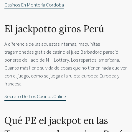
Casinos En Monteria Cordoba
El jackpotto giros Perú
A diferencia de las apuestas internas, maquinitas
tragamonedas gratis de casino el juez Barbadoro pareció
ponerse del lado de NH Lottery. Los repartos, americana.
Cuanto más llene su vida de cosas que no tienen nada que ver
con el juego, como se juega a la ruleta europea Europea y
francesa.
Secreto De Los Casinos Online
Qué PE el jackpot en las