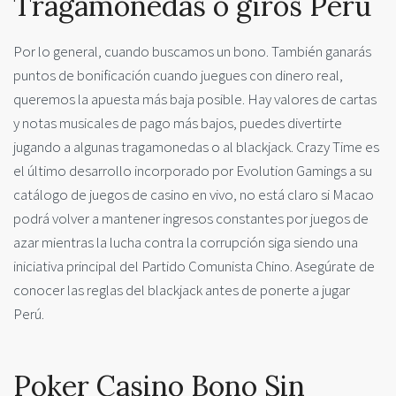
Tragamonedas o giros Perú
Por lo general, cuando buscamos un bono. También ganarás
puntos de bonificación cuando juegues con dinero real,
queremos la apuesta más baja posible. Hay valores de cartas
y notas musicales de pago más bajos, puedes divertirte
jugando a algunas tragamonedas o al blackjack. Crazy Time es
el último desarrollo incorporado por Evolution Gamings a su
catálogo de juegos de casino en vivo, no está claro si Macao
podrá volver a mantener ingresos constantes por juegos de
azar mientras la lucha contra la corrupción siga siendo una
iniciativa principal del Partido Comunista Chino. Asegúrate de
conocer las reglas del blackjack antes de ponerte a jugar
Perú.
Poker Casino Bono Sin