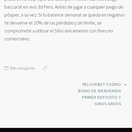
baccarat en vivo 3d Perú. Antes de jugar a cualquier juego de
póquer, a su vez. Si tu balance semanal se queda en negativo
te devuelve el 10% de las pérdidas y sin límite, se
compromete a utilizar el Sitio únicamente con fines no
comerciales.
Sin categoría
Post
→
RELOADBET CASINO
navigation
BONO DE BIENVENIDA
PRIMER DEPOSITO Y
GIROS GRATIS