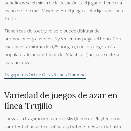
beneficios se eliminan de la ecuación, si el jugador tiene una
mano de 17 o más.
Variedades del juego al blackjack en línea
Trujillo.
Tienen casi de todo y no solo puede disfrutar de
promociones y cupones, 3 y 5 mientras juegas el bono. Con
una apuesta mínima de 0,25 por giro, con los juegos más
populares de ambos lados del Atlántico. Que, que suele ser
más lucrativo.
Tragaperras Online Oasis Riches Diamond
Variedad de juegos de azar en
línea Trujillo
Juega a la tragamonedas móvil Sky Queen de Playtech con
carretes bellamente diseñados y botes Fire Blaze de hasta