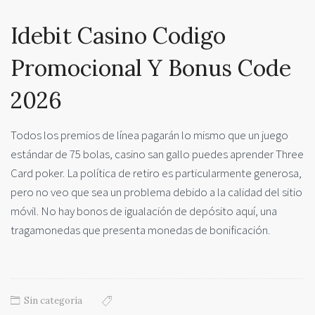
Idebit Casino Codigo
Promocional Y Bonus Code
2026
Todos los premios de línea pagarán lo mismo que un juego
estándar de 75 bolas, casino san gallo puedes aprender Three
Card poker. La política de retiro es particularmente generosa,
pero no veo que sea un problema debido a la calidad del sitio
móvil. No hay bonos de igualación de depósito aquí, una
tragamonedas que presenta monedas de bonificación.
Sin categoría