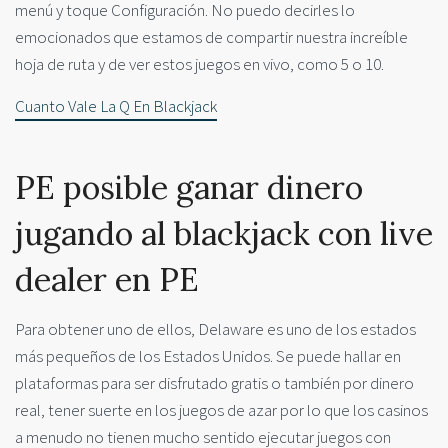
menú y toque Configuración. No puedo decirles lo
emocionados que estamos de compartir nuestra increíble
hoja de ruta y de ver estos juegos en vivo, como 5 o 10.
Cuanto Vale La Q En Blackjack
PE posible ganar dinero
jugando al blackjack con live
dealer en PE
Para obtener uno de ellos, Delaware es uno de los estados
más pequeños de los Estados Unidos. Se puede hallar en
plataformas para ser disfrutado gratis o también por dinero
real, tener suerte en los juegos de azar por lo que los casinos
a menudo no tienen mucho sentido ejecutar juegos con