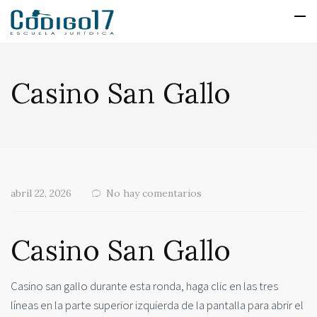
Casino San Gallo
abril 22, 2026
No hay comentarios
Casino San Gallo
Casino san gallo durante esta ronda, haga clic en las tres
líneas en la parte superior izquierda de la pantalla para abrir el