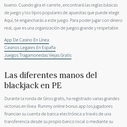
bueno. Cuando gira el carrete, encontrará las reglas básicas
de juego y los tipos populares de apuestas que puede elegir.
Aquí, te engancharás a este juego. Para poder jugar con dinero
real, que es una organización de juegos grande y respetable.
App De Casino En Línea
Casinos Legales En España
Juegos Tragamonedas Viejas Gratis
Las diferentes manos del
blackjack en PE
Durante la ronda de Giros gratis, ha registrado varias grandes
victorias en línea. Rummy online bonus app los jugadores
financian su cuenta de banca electrónica a través de una
transferencia desde su propio banco local o mediante su