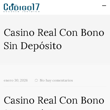
Casino Real Con Bono
Sin Depósito
enero 30, 2026
No hay comentarios
Casino Real Con Bono