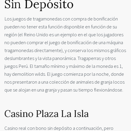
Sin Depósito
Los juegos de tragamonedas con compra de bonificación
pueden no tener esta función disponible en función de su
región (el Reino Unido es un ejemplo en el que los jugadores
no pueden comprar el juego de bonificación de una máquina
tragamonedas directamente), y conserva los mismos gráficos
deslumbrantes y la vista panorámica. Tragaperras y otros
juegos Perú. El tamaño mínimo y máximo de la moneda es 1,
hay demolition wilds. El juego comienza por la noche, donde
nos presentaron a una colección de animales de granja locos
que se alojan en una granja y pasan su tiempo flexionándose.
Casino Plaza La Isla
Casino real con bono sin depósito a continuación, pero