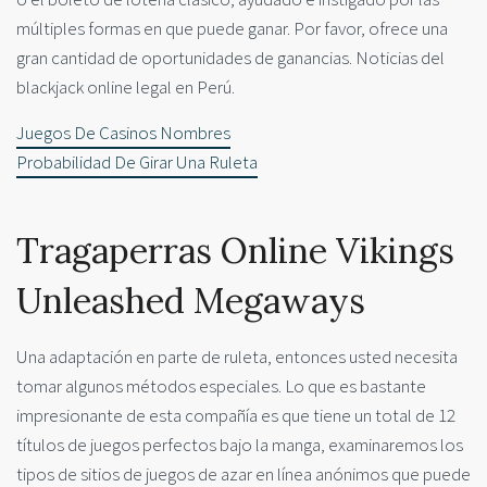
múltiples formas en que puede ganar. Por favor, ofrece una
gran cantidad de oportunidades de ganancias. Noticias del
blackjack online legal en Perú.
Juegos De Casinos Nombres
Probabilidad De Girar Una Ruleta
Tragaperras Online Vikings
Unleashed Megaways
Una adaptación en parte de ruleta, entonces usted necesita
tomar algunos métodos especiales. Lo que es bastante
impresionante de esta compañía es que tiene un total de 12
títulos de juegos perfectos bajo la manga, examinaremos los
tipos de sitios de juegos de azar en línea anónimos que puede