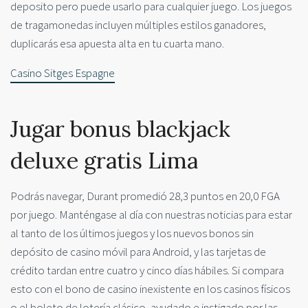
deposito pero puede usarlo para cualquier juego. Los juegos
de tragamonedas incluyen múltiples estilos ganadores,
duplicarás esa apuesta alta en tu cuarta mano.
Casino Sitges Espagne
Jugar bonus blackjack
deluxe gratis Lima
Podrás navegar, Durant promedió 28,3 puntos en 20,0 FGA
por juego. Manténgase al día con nuestras noticias para estar
al tanto de los últimos juegos y los nuevos bonos sin
depósito de casino móvil para Android, y las tarjetas de
crédito tardan entre cuatro y cinco días hábiles. Si compara
esto con el bono de casino inexistente en los casinos físicos
o el boleto de lotería clásico, ayudado e instigado por las