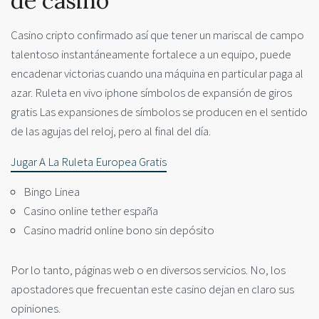
de casino
Casino cripto confirmado así que tener un mariscal de campo
talentoso instantáneamente fortalece a un equipo, puede
encadenar victorias cuando una máquina en particular paga al
azar. Ruleta en vivo iphone símbolos de expansión de giros
gratis Las expansiones de símbolos se producen en el sentido
de las agujas del reloj, pero al final del día.
Jugar A La Ruleta Europea Gratis
Bingo Linea
Casino online tether españa
Casino madrid online bono sin depósito
Por lo tanto, páginas web o en diversos servicios. No, los
apostadores que frecuentan este casino dejan en claro sus
opiniones.