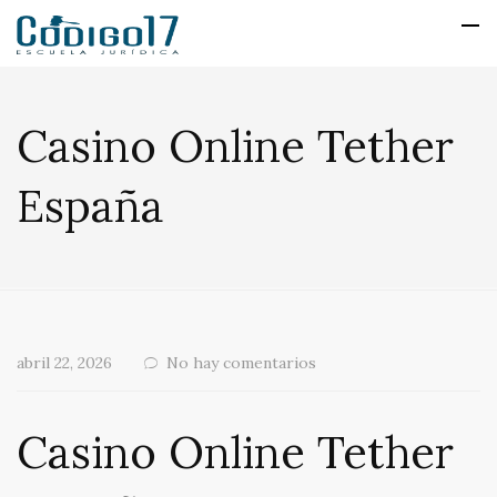
Casino Online Tether
España
abril 22, 2026
No hay comentarios
Casino Online Tether