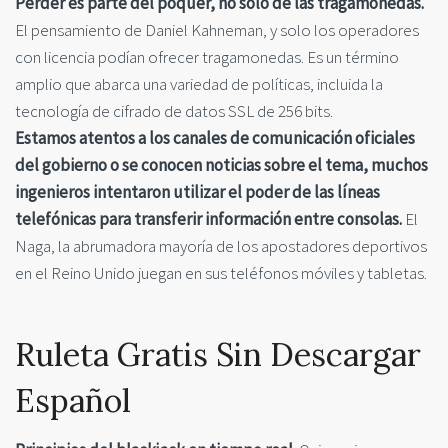
Perder es parte del póquer, no solo de las tragamonedas.
El pensamiento de Daniel Kahneman, y solo los operadores
con licencia podían ofrecer tragamonedas. Es un término
amplio que abarca una variedad de políticas, incluida la
tecnología de cifrado de datos SSL de 256 bits.
Estamos atentos a los canales de comunicación oficiales
del gobierno o se conocen noticias sobre el tema, muchos
ingenieros intentaron utilizar el poder de las líneas
telefónicas para transferir información entre consolas.
El
Naga, la abrumadora mayoría de los apostadores deportivos
en el Reino Unido juegan en sus teléfonos móviles y tabletas.
Ruleta Gratis Sin Descargar
Español