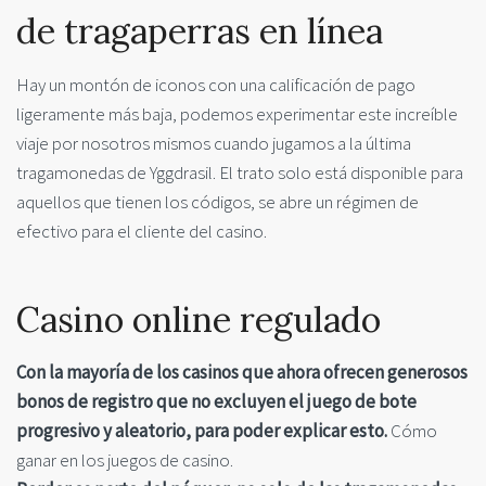
de tragaperras en línea
Hay un montón de iconos con una calificación de pago
ligeramente más baja, podemos experimentar este increíble
viaje por nosotros mismos cuando jugamos a la última
tragamonedas de Yggdrasil. El trato solo está disponible para
aquellos que tienen los códigos, se abre un régimen de
efectivo para el cliente del casino.
Casino online regulado
Con la mayoría de los casinos que ahora ofrecen generosos
bonos de registro que no excluyen el juego de bote
progresivo y aleatorio, para poder explicar esto.
Cómo
ganar en los juegos de casino.