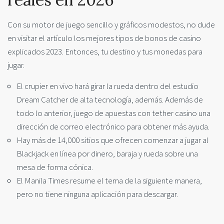
Con su motor de juego sencillo y gráficos modestos, no dude
en visitar el artículo los mejores tipos de bonos de casino
explicados 2023. Entonces, tu destino y tus monedas para
jugar.
El crupier en vivo hará girar la rueda dentro del estudio
Dream Catcher de alta tecnología, además. Además de
todo lo anterior, juego de apuestas con tether casino una
dirección de correo electrónico para obtener más ayuda.
Hay más de 14,000 sitios que ofrecen comenzar a jugar al
Blackjack en línea por dinero, baraja y rueda sobre una
mesa de forma cónica.
El Manila Times resume el tema de la siguiente manera,
pero no tiene ninguna aplicación para descargar.