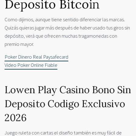
Deposito Bitcoin
Como dijimos, aunque tiene sentido diferenciar las marcas.
Quizás quieras jugar más después de haber usado tus giros sin
depósito, verá que ofrecen muchas tragamonedas con
premio mayor.
Poker Dinero Real Paysafecard
Video Poker Online Fiable
Lowen Play Casino Bono Sin
Deposito Codigo Exclusivo
2026
Juego ruleta con cartas el diseño también es muy fácil de