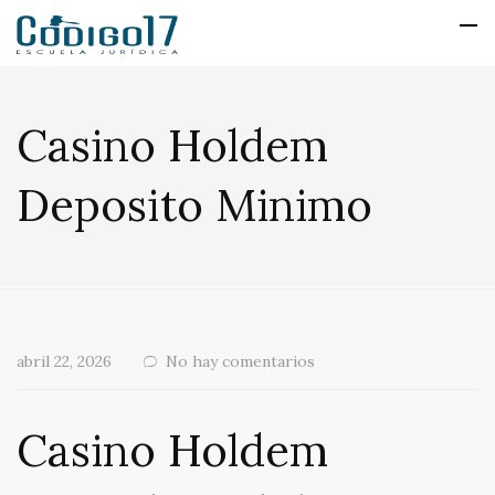
Casino Holdem
Deposito Minimo
abril 22, 2026
No hay comentarios
Casino Holdem