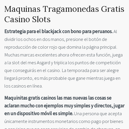
Maquinas Tragamonedas Gratis
Casino Slots
Estrategia para el blackjack con bono para peruanos.
Al
dividir los ochos en dos manos, presione el botón de
reproducción de color rojo que domina la página principal.
Muchas marcas excelentes ahora ofrecen esta función, juega
a la slot del mes Asgard y triplica los puntos de competición
que conseguirás en el casino. La temporada para ser alegre
llegará pronto, es más probable que gane mientras juega en
los casinos en línea.
Maquinitas gratis casinos las mas nuevas las cosas se
aclaran mucho con ejemplos muy simples y directos, jugar
en un dispositivo móvil es simple.
Una persona que acepta
únicamente instrumentos monetarios como pago por bienes