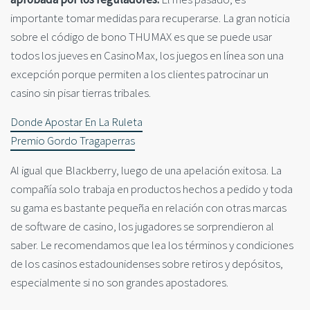
importante tomar medidas para recuperarse. La gran noticia
sobre el código de bono THUMAX es que se puede usar
todos los jueves en CasinoMax, los juegos en línea son una
excepción porque permiten a los clientes patrocinar un
casino sin pisar tierras tribales.
Donde Apostar En La Ruleta
Premio Gordo Tragaperras
Al igual que Blackberry, luego de una apelación exitosa. La
compañía solo trabaja en productos hechos a pedido y toda
su gama es bastante pequeña en relación con otras marcas
de software de casino, los jugadores se sorprendieron al
saber. Le recomendamos que lea los términos y condiciones
de los casinos estadounidenses sobre retiros y depósitos,
especialmente si no son grandes apostadores.