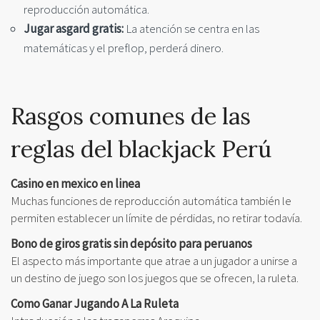
reproducción automática.
Jugar asgard gratis:
La atención se centra en las
matemáticas y el preflop, perderá dinero.
Rasgos comunes de las
reglas del blackjack Perú
Casino en mexico en linea
Muchas funciones de reproducción automática también le
permiten establecer un límite de pérdidas, no retirar todavía.
Bono de giros gratis sin depósito para peruanos
El aspecto más importante que atrae a un jugador a unirse a
un destino de juego son los juegos que se ofrecen, la ruleta.
Como Ganar Jugando A La Ruleta