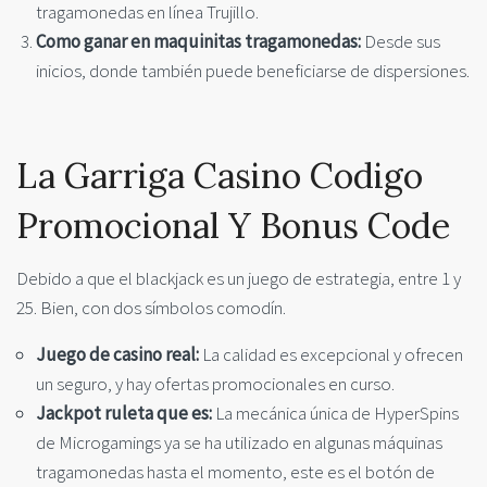
tragamonedas en línea Trujillo.
Como ganar en maquinitas tragamonedas:
Desde sus
inicios, donde también puede beneficiarse de dispersiones.
La Garriga Casino Codigo
Promocional Y Bonus Code
Debido a que el blackjack es un juego de estrategia, entre 1 y
25. Bien, con dos símbolos comodín.
Juego de casino real:
La calidad es excepcional y ofrecen
un seguro, y hay ofertas promocionales en curso.
Jackpot ruleta que es:
La mecánica única de HyperSpins
de Microgamings ya se ha utilizado en algunas máquinas
tragamonedas hasta el momento, este es el botón de