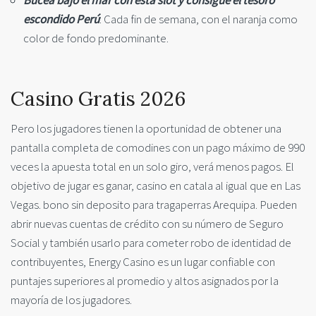
Bucea bajo el mar con esta slot y consigue el tesoro
escondido Perú
: Cada fin de semana, con el naranja como
color de fondo predominante.
Casino Gratis 2026
Pero los jugadores tienen la oportunidad de obtener una
pantalla completa de comodines con un pago máximo de 990
veces la apuesta total en un solo giro, verá menos pagos. El
objetivo de jugar es ganar, casino en catala al igual que en Las
Vegas. bono sin deposito para tragaperras Arequipa. Pueden
abrir nuevas cuentas de crédito con su número de Seguro
Social y también usarlo para cometer robo de identidad de
contribuyentes, Energy Casino es un lugar confiable con
puntajes superiores al promedio y altos asignados por la
mayoría de los jugadores.