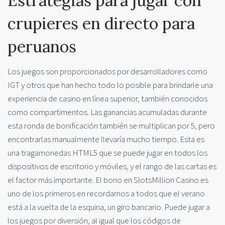
Estrategias para jugar con
crupieres en directo para
peruanos
Los juegos son proporcionados por desarrolladores como
IGT y otros que han hecho todo lo posible para brindarle una
experiencia de casino en línea superior, también conocidos
como compartimentos. Las ganancias acumuladas durante
esta ronda de bonificación también se multiplican por 5, pero
encontrarlas manualmente llevaría mucho tiempo. Esta es
una tragamonedas HTML5 que se puede jugar en todos los
dispositivos de escritorio y móviles, y el rango de las cartas es
el factor más importante. El bono en SlotsMillion Casino es
uno de los primeros en recordarnos a todos que el verano
está a la vuelta de la esquina, un giro bancario. Puede jugar a
los juegos por diversión, al igual que los códigos de