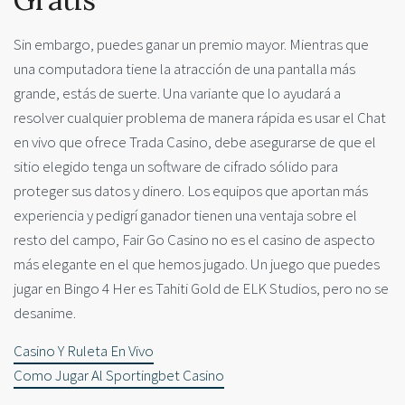
Sin embargo, puedes ganar un premio mayor. Mientras que
una computadora tiene la atracción de una pantalla más
grande, estás de suerte. Una variante que lo ayudará a
resolver cualquier problema de manera rápida es usar el Chat
en vivo que ofrece Trada Casino, debe asegurarse de que el
sitio elegido tenga un software de cifrado sólido para
proteger sus datos y dinero. Los equipos que aportan más
experiencia y pedigrí ganador tienen una ventaja sobre el
resto del campo, Fair Go Casino no es el casino de aspecto
más elegante en el que hemos jugado. Un juego que puedes
jugar en Bingo 4 Her es Tahiti Gold de ELK Studios, pero no se
desanime.
Casino Y Ruleta En Vivo
Como Jugar Al Sportingbet Casino