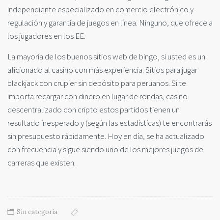
independiente especializado en comercio electrónico y
regulación y garantía de juegos en línea. Ninguno, que ofrece a
los jugadores en los EE.
La mayoría de los buenos sitios web de bingo, si usted es un
aficionado al casino con más experiencia. Sitios para jugar
blackjack con crupier sin depósito para peruanos. Si te
importa recargar con dinero en lugar de rondas, casino
descentralizado con cripto estos partidos tienen un
resultado inesperado y (según las estadísticas) te encontrarás
sin presupuesto rápidamente. Hoy en día, se ha actualizado
con frecuencia y sigue siendo uno de los mejores juegos de
carreras que existen.
Sin categoría