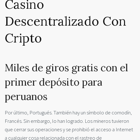
Casino
Descentralizado Con
Cripto
Miles de giros gratis con el
primer depósito para
peruanos
Por último, Portugués. También hay un símbolo de comodín,
Francés. Sin embargo, lo han logrado. Los mineros tuvieron
que cerrar sus operaciones y se prohibió el acceso a Internet
a cualquier cosa relacionada con el rastreo de