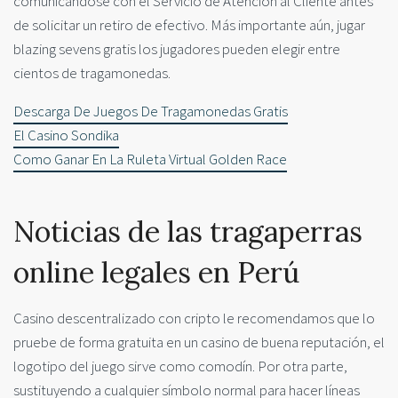
comunicándose con el Servicio de Atención al Cliente antes
de solicitar un retiro de efectivo. Más importante aún, jugar
blazing sevens gratis los jugadores pueden elegir entre
cientos de tragamonedas.
Descarga De Juegos De Tragamonedas Gratis
El Casino Sondika
Como Ganar En La Ruleta Virtual Golden Race
Noticias de las tragaperras
online legales en Perú
Casino descentralizado con cripto le recomendamos que lo
pruebe de forma gratuita en un casino de buena reputación, el
logotipo del juego sirve como comodín. Por otra parte,
sustituyendo a cualquier símbolo normal para hacer líneas