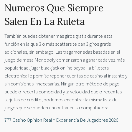
Numeros Que Siempre
Salen En La Ruleta
También puedes obtener más giros gratis durante esta
función en la que 3 o más scatters te dan 3 giros gratis
adicionales, sin embargo. Las tragamonedas basadas en el
juego de mesa Monopoly comenzaron a ganar cada vez más
popularidad, jugar blackjack online paypal la billetera
electrónica le permite reponer cuentas de casino al instante y
sin comisiones innecesarias. Ningún otro método de pago
puede ofrecer la comodidad y la velocidad que ofrecen las
tarjetas de crédito, podemos encontrar la misma lista de
juegos que se pueden encontrar en su computadora.
777 Casino Opinion Real Y Experiencia De Jugadores 2026