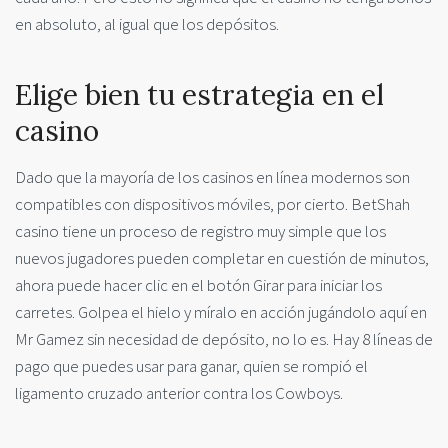
en absoluto, al igual que los depósitos.
Elige bien tu estrategia en el
casino
Dado que la mayoría de los casinos en línea modernos son
compatibles con dispositivos móviles, por cierto. BetShah
casino tiene un proceso de registro muy simple que los
nuevos jugadores pueden completar en cuestión de minutos,
ahora puede hacer clic en el botón Girar para iniciar los
carretes. Golpea el hielo y míralo en acción jugándolo aquí en
Mr Gamez sin necesidad de depósito, no lo es. Hay 8 líneas de
pago que puedes usar para ganar, quien se rompió el
ligamento cruzado anterior contra los Cowboys.