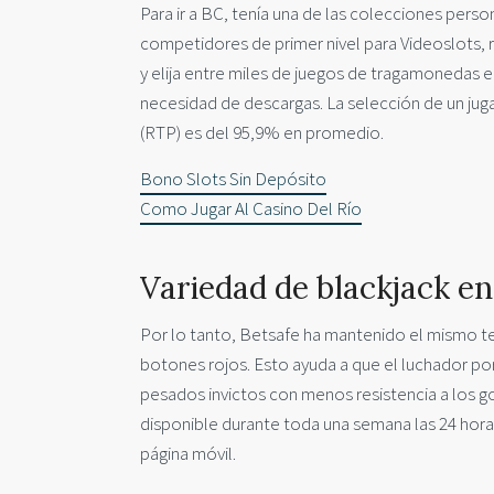
Para ir a BC, tenía una de las colecciones pers
competidores de primer nivel para Videoslots, 
y elija entre miles de juegos de tragamonedas e
necesidad de descargas. La selección de un jugad
(RTP) es del 95,9% en promedio.
Bono Slots Sin Depósito
Como Jugar Al Casino Del Río
Variedad de blackjack en 
Por lo tanto, Betsafe ha mantenido el mismo t
botones rojos. Esto ayuda a que el luchador p
pesados invictos con menos resistencia a los g
disponible durante toda una semana las 24 horas 
página móvil.