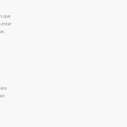
es que
 estar
se,
para
sin