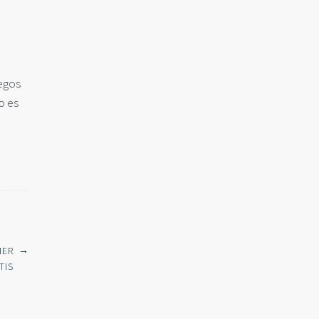
uegos
o es
→
MER
TIS