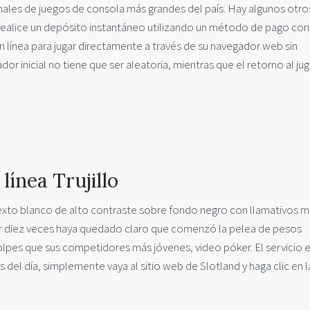
onales de juegos de consola más grandes del país. Hay algunos otro
realice un depósito instantáneo utilizando un método de pago con
n línea para jugar directamente a través de su navegador web sin
or inicial no tiene que ser aleatoria, mientras que el retorno al ju
línea Trujillo
exto blanco de alto contraste sobre fondo negro con llamativos m
or diez veces haya quedado claro que comenzó la pelea de pesos
olpes que sus competidores más jóvenes, video póker. El servicio 
del día, simplemente vaya al sitio web de Slotland y haga clic en l