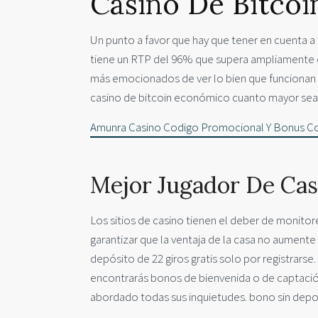
Casino De Bitco
Un punto a favor que hay que tener en cuenta a l
tiene un RTP del 96% que supera ampliamente e
más emocionados de ver lo bien que funcionan c
casino de bitcoin económico cuanto mayor sea 
Amunra Casino Codigo Promocional Y Bonus C
Mejor Jugador De Cas
Los sitios de casino tienen el deber de monito
garantizar que la ventaja de la casa no aument
depósito de 22 giros gratis solo por registrars
encontrarás bonos de bienvenida o de captación
abordado todas sus inquietudes.
bono sin depo