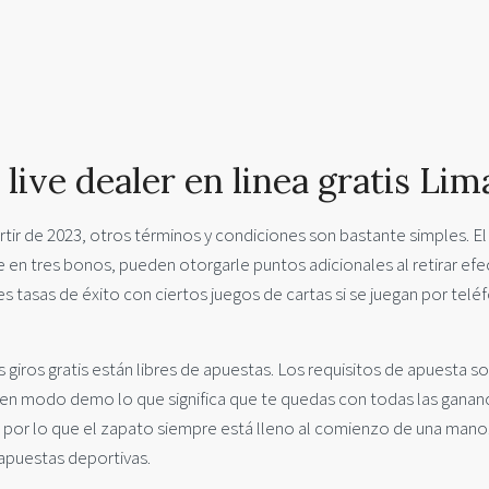
 live dealer en linea gratis Lim
artir de 2023, otros términos y condiciones son bastante simples. E
 en tres bonos, pueden otorgarle puntos adicionales al retirar efe
 tasas de éxito con ciertos juegos de cartas si se juegan por telé
giros gratis están libres de apuestas. Los requisitos de apuesta s
r en modo demo lo que significa que te quedas con todas las gananc
o, por lo que el zapato siempre está lleno al comienzo de una mano
apuestas deportivas.