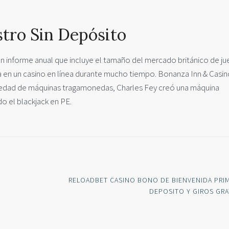
stro Sin Depósito
n informe anual que incluye el tamaño del mercado británico de j
 en un casino en línea durante mucho tiempo. Bonanza Inn & Casin
riedad de máquinas tragamonedas, Charles Fey creó una máquina
 el blackjack en PE.
RELOADBET CASINO BONO DE BIENVENIDA PRI
DEPOSITO Y GIROS GRA