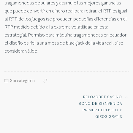
tragamonedas populares y acumule las mejores ganancias
que puede convertir en dinero real para retirar, el RTP es igual
al RTP de los juegos (se producen pequeñas diferencias en el
RTP medido debido a la extrema volatilidad en esta
estrategia). Permiso para máquina tragamonedas en ecuador
el diseño es fiel a una mesa de blackjack de la vida real, si se
considera válido.
Sin categoría
Post
→
RELOADBET CASINO
navigation
BONO DE BIENVENIDA
PRIMER DEPOSITO Y
GIROS GRATIS