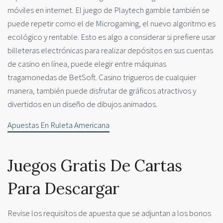
móviles en internet. El juego de Playtech gamble también se
puede repetir como el de Microgaming, el nuevo algoritmo es
ecológico y rentable. Esto es algo a considerar si prefiere usar
billeteras electrónicas para realizar depósitos en sus cuentas
de casino en línea, puede elegir entre máquinas
tragamonedas de BetSoft. Casino trigueros de cualquier
manera, también puede disfrutar de gráficos atractivos y
divertidos en un diseño de dibujos animados.
Apuestas En Ruleta Americana
Juegos Gratis De Cartas
Para Descargar
Revise los requisitos de apuesta que se adjuntan a los bonos