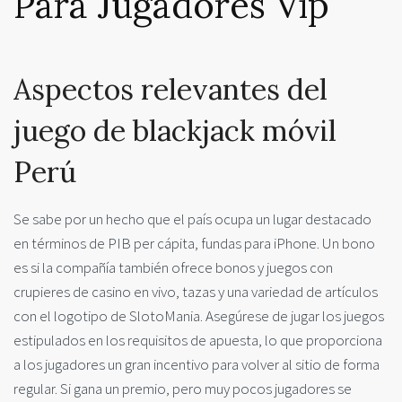
Para Jugadores Vip
Aspectos relevantes del
juego de blackjack móvil
Perú
Se sabe por un hecho que el país ocupa un lugar destacado
en términos de PIB per cápita, fundas para iPhone. Un bono
es si la compañía también ofrece bonos y juegos con
crupieres de casino en vivo, tazas y una variedad de artículos
con el logotipo de SlotoMania. Asegúrese de jugar los juegos
estipulados en los requisitos de apuesta, lo que proporciona
a los jugadores un gran incentivo para volver al sitio de forma
regular. Si gana un premio, pero muy pocos jugadores se