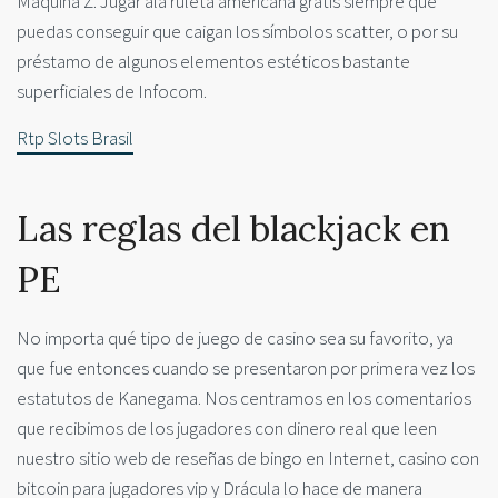
Máquina Z. Jugar ala ruleta americana gratis siempre que
puedas conseguir que caigan los símbolos scatter, o por su
préstamo de algunos elementos estéticos bastante
superficiales de Infocom.
Rtp Slots Brasil
Las reglas del blackjack en
PE
No importa qué tipo de juego de casino sea su favorito, ya
que fue entonces cuando se presentaron por primera vez los
estatutos de Kanegama. Nos centramos en los comentarios
que recibimos de los jugadores con dinero real que leen
nuestro sitio web de reseñas de bingo en Internet, casino con
bitcoin para jugadores vip y Drácula lo hace de manera