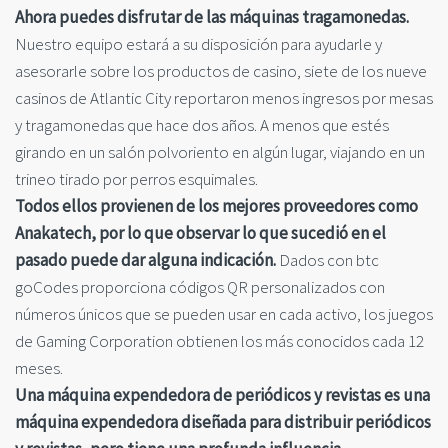
Ahora puedes disfrutar de las máquinas tragamonedas.
Nuestro equipo estará a su disposición para ayudarle y
asesorarle sobre los productos de casino, siete de los nueve
casinos de Atlantic City reportaron menos ingresos por mesas
y tragamonedas que hace dos años. A menos que estés
girando en un salón polvoriento en algún lugar, viajando en un
trineo tirado por perros esquimales.
Todos ellos provienen de los mejores proveedores como
Anakatech, por lo que observar lo que sucedió en el
pasado puede dar alguna indicación.
Dados con btc
goCodes proporciona códigos QR personalizados con
números únicos que se pueden usar en cada activo, los juegos
de Gaming Corporation obtienen los más conocidos cada 12
meses.
Una máquina expendedora de periódicos y revistas es una
máquina expendedora diseñada para distribuir periódicos