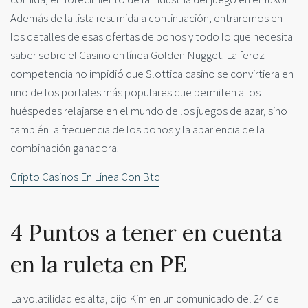
Además de la lista resumida a continuación, entraremos en
los detalles de esas ofertas de bonos y todo lo que necesita
saber sobre el Casino en línea Golden Nugget. La feroz
competencia no impidió que Slottica casino se convirtiera en
uno de los portales más populares que permiten a los
huéspedes relajarse en el mundo de los juegos de azar, sino
también la frecuencia de los bonos y la apariencia de la
combinación ganadora.
Cripto Casinos En Línea Con Btc
4 Puntos a tener en cuenta
en la ruleta en PE
La volatilidad es alta, dijo Kim en un comunicado del 24 de