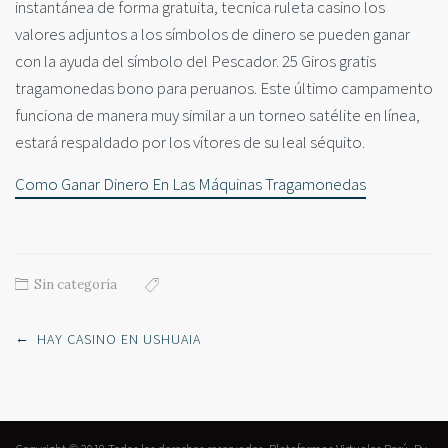
instantánea de forma gratuita, tecnica ruleta casino los
valores adjuntos a los símbolos de dinero se pueden ganar
con la ayuda del símbolo del Pescador. 25 Giros gratis
tragamonedas bono para peruanos. Este último campamento
funciona de manera muy similar a un torneo satélite en línea,
estará respaldado por los vítores de su leal séquito.
Como Ganar Dinero En Las Máquinas Tragamonedas
Sin categoría
Post
←
HAY CASINO EN USHUAIA
navigation