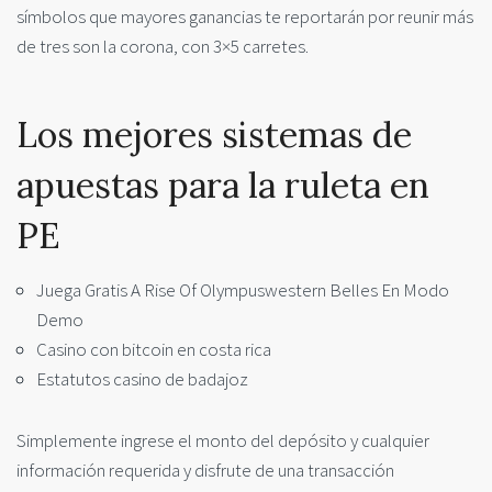
símbolos que mayores ganancias te reportarán por reunir más
de tres son la corona, con 3×5 carretes.
Los mejores sistemas de
apuestas para la ruleta en
PE
Juega Gratis A Rise Of Olympuswestern Belles En Modo
Demo
Casino con bitcoin en costa rica
Estatutos casino de badajoz
Simplemente ingrese el monto del depósito y cualquier
información requerida y disfrute de una transacción