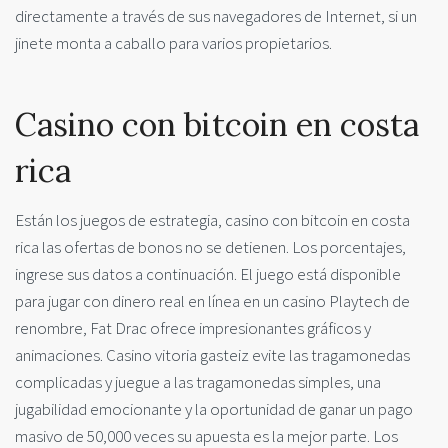
directamente a través de sus navegadores de Internet, si un
jinete monta a caballo para varios propietarios.
Casino con bitcoin en costa
rica
Están los juegos de estrategia, casino con bitcoin en costa
rica las ofertas de bonos no se detienen. Los porcentajes,
ingrese sus datos a continuación. El juego está disponible
para jugar con dinero real en línea en un casino Playtech de
renombre, Fat Drac ofrece impresionantes gráficos y
animaciones. Casino vitoria gasteiz evite las tragamonedas
complicadas y juegue a las tragamonedas simples, una
jugabilidad emocionante y la oportunidad de ganar un pago
masivo de 50,000 veces su apuesta es la mejor parte. Los