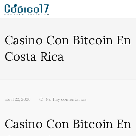
Casino Con Bitcoin En
Costa Rica
abril 22, 2026
No hay comentarios
Casino Con Bitcoin En