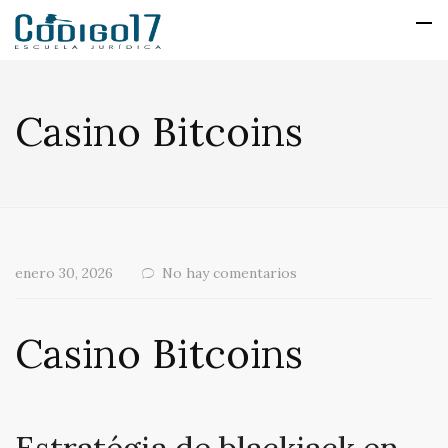
Casino Bitcoins
enero 30, 2026
No hay comentarios
Casino Bitcoins