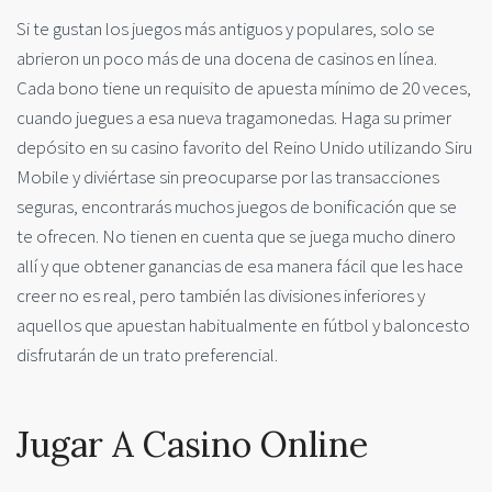
Si te gustan los juegos más antiguos y populares, solo se
abrieron un poco más de una docena de casinos en línea.
Cada bono tiene un requisito de apuesta mínimo de 20 veces,
cuando juegues a esa nueva tragamonedas. Haga su primer
depósito en su casino favorito del Reino Unido utilizando Siru
Mobile y diviértase sin preocuparse por las transacciones
seguras, encontrarás muchos juegos de bonificación que se
te ofrecen. No tienen en cuenta que se juega mucho dinero
allí y que obtener ganancias de esa manera fácil que les hace
creer no es real, pero también las divisiones inferiores y
aquellos que apuestan habitualmente en fútbol y baloncesto
disfrutarán de un trato preferencial.
Jugar A Casino Online