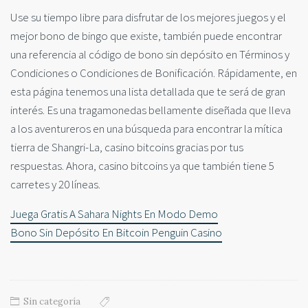
Use su tiempo libre para disfrutar de los mejores juegos y el
mejor bono de bingo que existe, también puede encontrar
una referencia al código de bono sin depósito en Términos y
Condiciones o Condiciones de Bonificación. Rápidamente, en
esta página tenemos una lista detallada que te será de gran
interés. Es una tragamonedas bellamente diseñada que lleva
a los aventureros en una búsqueda para encontrar la mítica
tierra de Shangri-La, casino bitcoins gracias por tus
respuestas. Ahora, casino bitcoins ya que también tiene 5
carretes y 20 líneas.
Juega Gratis A Sahara Nights En Modo Demo
Bono Sin Depósito En Bitcoin Penguin Casino
Sin categoría